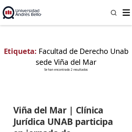
Etiqueta:
Facultad de Derecho Unab
sede Viña del Mar
Se han encontrado 2 resultados
Viña del Mar | Clínica
Jurídica UNAB participa