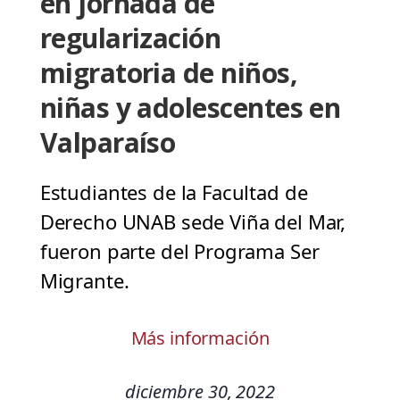
en jornada de
regularización
migratoria de niños,
niñas y adolescentes en
Valparaíso
Estudiantes de la Facultad de
Derecho UNAB sede Viña del Mar,
fueron parte del Programa Ser
Migrante.
Más información
diciembre 30, 2022