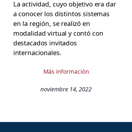
La actividad, cuyo objetivo era dar
a conocer los distintos sistemas
en la región, se realizó en
modalidad virtual y contó con
destacados invitados
internacionales.
Más información
noviembre 14, 2022