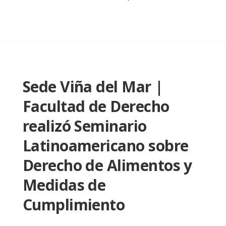
Sede Viña del Mar |
Facultad de Derecho
realizó Seminario
Latinoamericano sobre
Derecho de Alimentos y
Medidas de
Cumplimiento