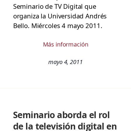
Seminario de TV Digital que
organiza la Universidad Andrés
Bello. Miércoles 4 mayo 2011.
Más información
mayo 4, 2011
Seminario aborda el rol
de la televisión digital en