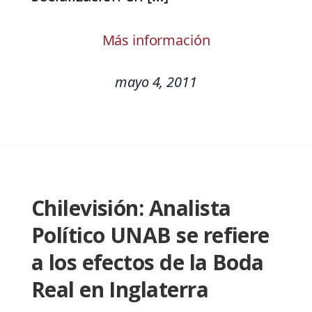
Más información
mayo 4, 2011
Chilevisión: Analista
Político UNAB se refiere
a los efectos de la Boda
Real en Inglaterra