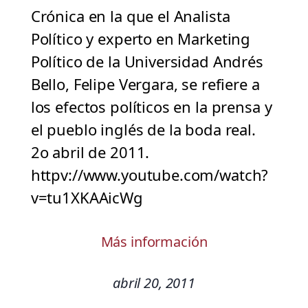
Crónica en la que el Analista
Político y experto en Marketing
Político de la Universidad Andrés
Bello, Felipe Vergara, se refiere a
los efectos políticos en la prensa y
el pueblo inglés de la boda real.
2o abril de 2011.
httpv://www.youtube.com/watch?
v=tu1XKAAicWg
Más información
abril 20, 2011