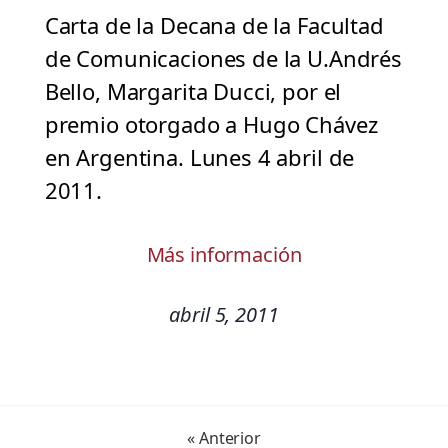
Carta de la Decana de la Facultad
de Comunicaciones de la U.Andrés
Bello, Margarita Ducci, por el
premio otorgado a Hugo Chávez
en Argentina. Lunes 4 abril de
2011.
Más información
abril 5, 2011
« Anterior