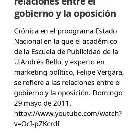
relaciones entre el
gobierno y la oposición
Crónica en el proograma Estado
Nacional en la que el académico
de la Escuela de Publicidad de la
U.Andrés Bello, y experto en
marketing polìtico, Felipe Vergara,
se refiere a las relaciones entre el
gobierno y la oposición. Domingo
29 mayo de 2011.
httpv://www.youtube.com/watch?
v=OcI-pZKcrdI