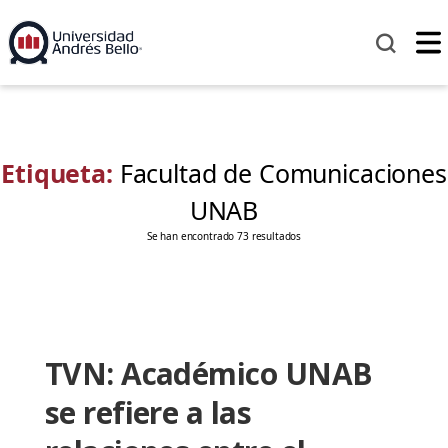
Etiqueta:
Facultad de Comunicaciones
UNAB
Se han encontrado 73 resultados
TVN: Académico UNAB
se refiere a las