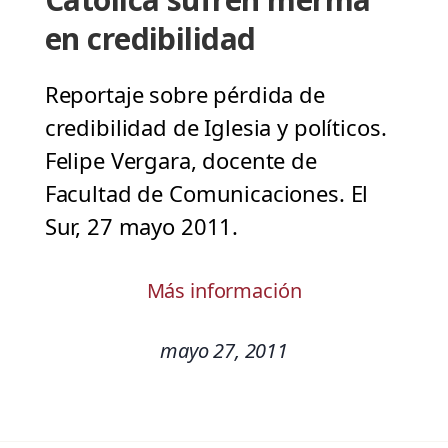
en credibilidad
Reportaje sobre pérdida de
credibilidad de Iglesia y políticos.
Felipe Vergara, docente de
Facultad de Comunicaciones. El
Sur, 27 mayo 2011.
Más información
mayo 27, 2011