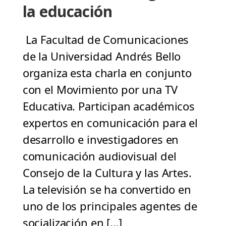
la educación
La Facultad de Comunicaciones
de la Universidad Andrés Bello
organiza esta charla en conjunto
con el Movimiento por una TV
Educativa. Participan académicos
expertos en comunicación para el
desarrollo e investigadores en
comunicación audiovisual del
Consejo de la Cultura y las Artes.
La televisión se ha convertido en
uno de los principales agentes de
socialización en […]