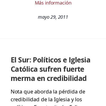
Más información
mayo 29, 2011
El Sur: Políticos e Iglesia
Católica sufren fuerte
merma en credibilidad
Nota que aborda la pérdida de
credibilidad de la Iglesia y los