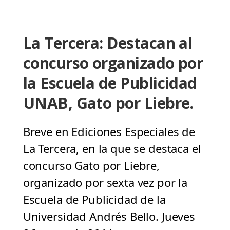
La Tercera: Destacan al
concurso organizado por
la Escuela de Publicidad
UNAB, Gato por Liebre.
Breve en Ediciones Especiales de
La Tercera, en la que se destaca el
concurso Gato por Liebre,
organizado por sexta vez por la
Escuela de Publicidad de la
Universidad Andrés Bello. Jueves