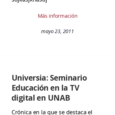
Más información
mayo 23, 2011
Universia: Seminario
Educación en la TV
digital en UNAB
Crónica en la que se destaca el