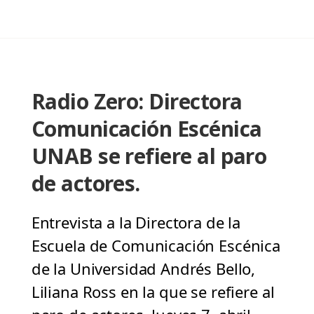
Radio Zero: Directora
Comunicación Escénica
UNAB se refiere al paro
de actores.
Entrevista a la Directora de la
Escuela de Comunicación Escénica
de la Universidad Andrés Bello,
Liliana Ross en la que se refiere al