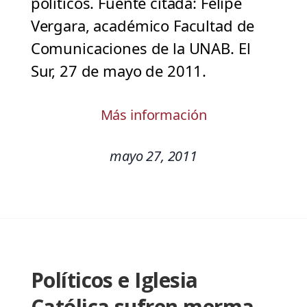
políticos. Fuente citada: Felipe
Vergara, académico Facultad de
Comunicaciones de la UNAB. El
Sur, 27 de mayo de 2011.
Más información
mayo 27, 2011
Políticos e Iglesia
Católica sufren merma