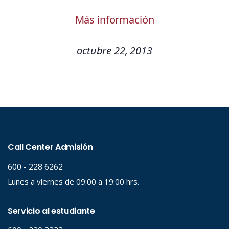
Más información
octubre 22, 2013