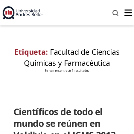
Etiqueta:
Facultad de Ciencias
Químicas y Farmacéutica
Se han encontrado 1 resultados
Científicos de todo el
mundo se reúnen en