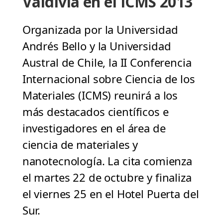
Valdivia en el ICMS 2013
Organizada por la Universidad
Andrés Bello y la Universidad
Austral de Chile, la II Conferencia
Internacional sobre Ciencia de los
Materiales (ICMS) reunirá a los
más destacados científicos e
investigadores en el área de
ciencia de materiales y
nanotecnología. La cita comienza
el martes 22 de octubre y finaliza
el viernes 25 en el Hotel Puerta del
Sur.