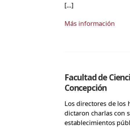
[…]
Más información
Facultad de Cienc
Concepción
Los directores de los 
dictaron charlas con s
establecimientos públ