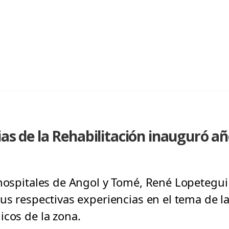
ias de la Rehabilitación inauguró 
hospitales de Angol y Tomé, René Lopetegui y
us respectivas experiencias en el tema de la
icos de la zona.