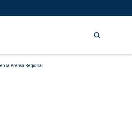
n la Prensa Regional