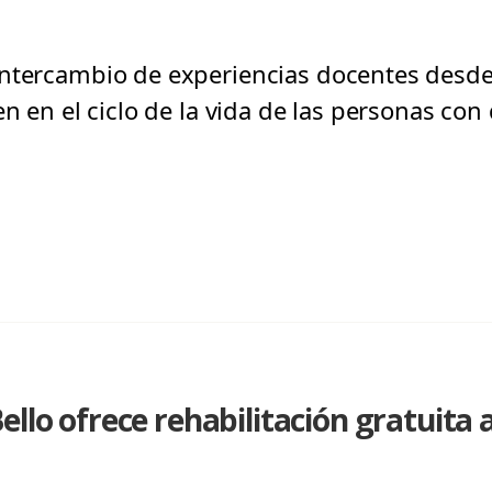
ntercambio de experiencias docentes desde 
en en el ciclo de la vida de las personas co
ello ofrece rehabilitación gratuita 