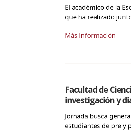
El académico de la Esc
que ha realizado junt
Más información
Facultad de Cienci
investigación y di
Jornada busca generar
estudiantes de pre y 