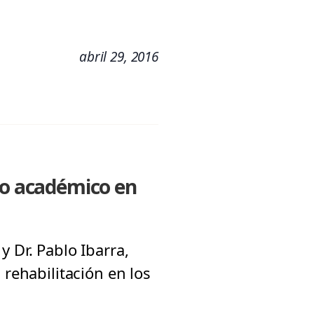
abril 29, 2016
año académico en
 Dr. Pablo Ibarra,
 rehabilitación en los