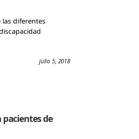
las diferentes
n discapacidad
julio 5, 2018
a pacientes de