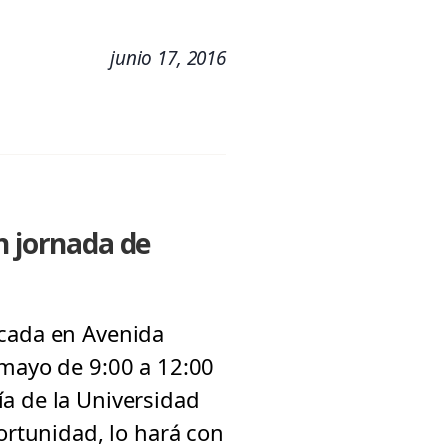
junio 17, 2016
n jornada de
icada en Avenida
 mayo de 9:00 a 12:00
a de la Universidad
ortunidad, lo hará con