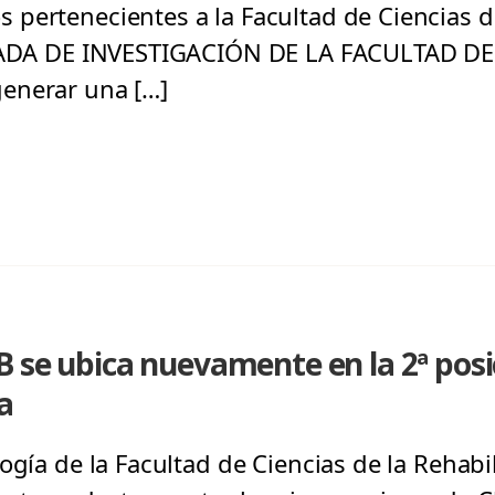
pertenecientes a la Facultad de Ciencias de 
RNADA DE INVESTIGACIÓN DE LA FACULTAD DE
enerar una […]
 se ubica nuevamente en la 2ª posi
a
ogía de la Facultad de Ciencias de la Rehabil