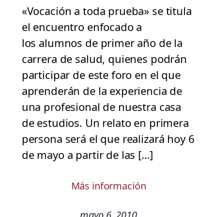
«Vocación a toda prueba» se titula
el encuentro enfocado a
los alumnos de primer año de la
carrera de salud, quienes podrán
participar de este foro en el que
aprenderán de la experiencia de
una profesional de nuestra casa
de estudios. Un relato en primera
persona será el que realizará hoy 6
de mayo a partir de las […]
Más información
mayo 6, 2010