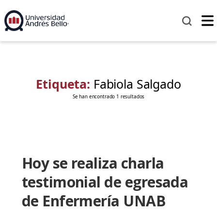
Etiqueta:
Fabiola Salgado
Se han encontrado 1 resultados
Hoy se realiza charla
testimonial de egresada
de Enfermería UNAB