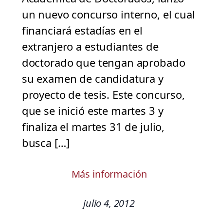
un nuevo concurso interno, el cual
financiará estadías en el
extranjero a estudiantes de
doctorado que tengan aprobado
su examen de candidatura y
proyecto de tesis. Este concurso,
que se inició este martes 3 y
finaliza el martes 31 de julio,
busca […]
Más información
julio 4, 2012