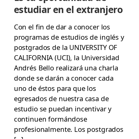
estudiar en el extranjero
Con el fin de dar a conocer los
programas de estudios de inglés y
postgrados de la UNIVERSITY OF
CALIFORNIA (UCI), la Universidad
Andrés Bello realizará una charla
donde se darán a conocer cada
uno de éstos para que los
egresados de nuestra casa de
estudio se puedan incentivar y
continuen formándose
profesionalmente. Los postgrados