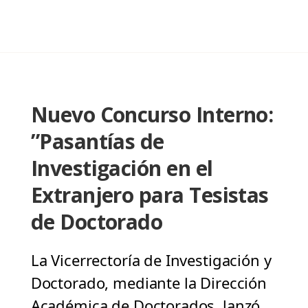
Nuevo Concurso Interno:
”Pasantías de
Investigación en el
Extranjero para Tesistas
de Doctorado
La Vicerrectoría de Investigación y
Doctorado, mediante la Dirección
Académica de Doctorados, lanzó