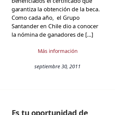
beneficiados el certificado que
garantiza la obtención de la beca.
Como cada año, el Grupo
Santander en Chile dio a conocer
la nómina de ganadores de […]
Más información
septiembre 30, 2011
Es tu oportunidad de