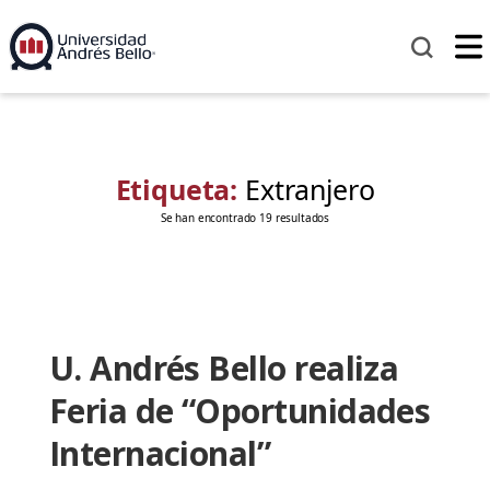
Etiqueta:
Extranjero
Se han encontrado 19 resultados
U. Andrés Bello realiza
Feria de “Oportunidades
Internacional”