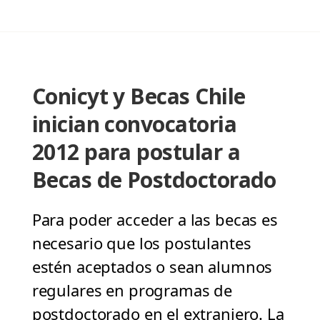
Conicyt y Becas Chile
inician convocatoria
2012 para postular a
Becas de Postdoctorado
Para poder acceder a las becas es
necesario que los postulantes
estén aceptados o sean alumnos
regulares en programas de
postdoctorado en el extranjero. La