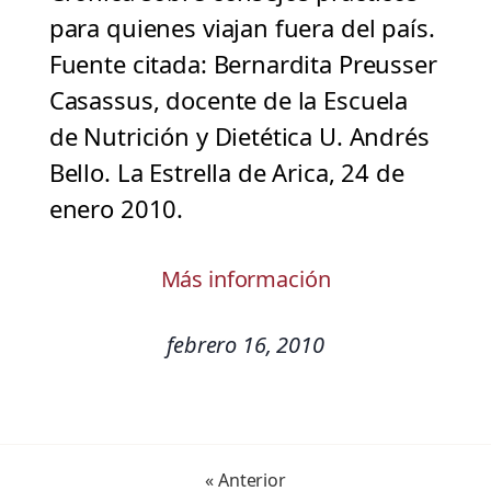
para quienes viajan fuera del país.
Fuente citada: Bernardita Preusser
Casassus, docente de la Escuela
de Nutrición y Dietética U. Andrés
Bello. La Estrella de Arica, 24 de
enero 2010.
Más información
febrero 16, 2010
« Anterior