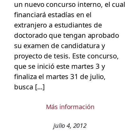
un nuevo concurso interno, el cual
financiará estadías en el
extranjero a estudiantes de
doctorado que tengan aprobado
su examen de candidatura y
proyecto de tesis. Este concurso,
que se inició este martes 3 y
finaliza el martes 31 de julio,
busca […]
Más información
julio 4, 2012