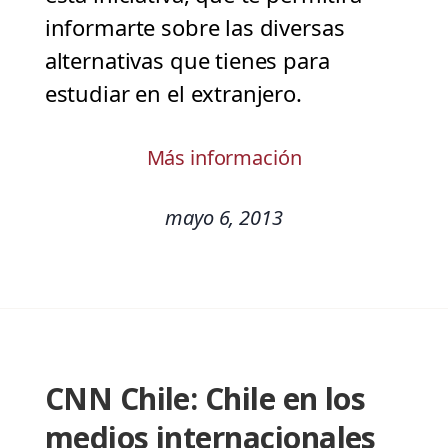
informarte sobre las diversas
alternativas que tienes para
estudiar en el extranjero.
Más información
mayo 6, 2013
CNN Chile: Chile en los
medios internacionales