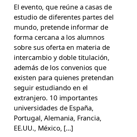
El evento, que reúne a casas de
estudio de diferentes partes del
mundo, pretende informar de
forma cercana a los alumnos
sobre sus oferta en materia de
intercambio y doble titulación,
además de los convenios que
existen para quienes pretendan
seguir estudiando en el
extranjero. 10 importantes
universidades de España,
Portugal, Alemania, Francia,
EE.UU., México, […]