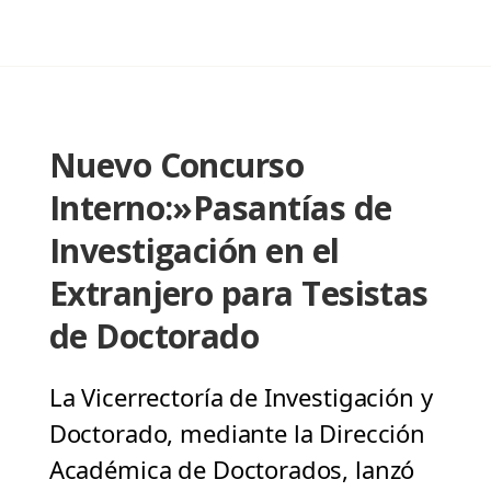
Nuevo Concurso
Interno:»Pasantías de
Investigación en el
Extranjero para Tesistas
de Doctorado
La Vicerrectoría de Investigación y
Doctorado, mediante la Dirección
Académica de Doctorados, lanzó