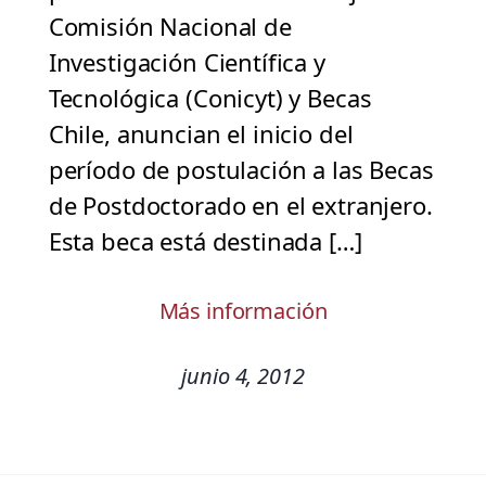
Comisión Nacional de
Investigación Científica y
Tecnológica (Conicyt) y Becas
Chile, anuncian el inicio del
período de postulación a las Becas
de Postdoctorado en el extranjero.
Esta beca está destinada […]
Más información
junio 4, 2012