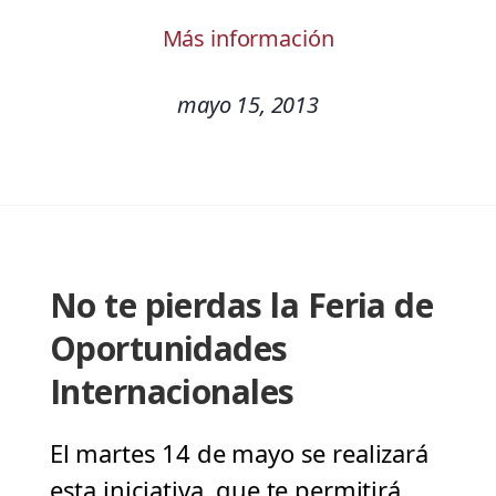
Más información
mayo 15, 2013
No te pierdas la Feria de
Oportunidades
Internacionales
El martes 14 de mayo se realizará
esta iniciativa, que te permitirá