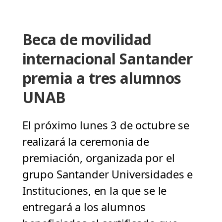
Beca de movilidad
internacional Santander
premia a tres alumnos
UNAB
El próximo lunes 3 de octubre se
realizará la ceremonia de
premiación, organizada por el
grupo Santander Universidades e
Instituciones, en la que se le
entregará a los alumnos