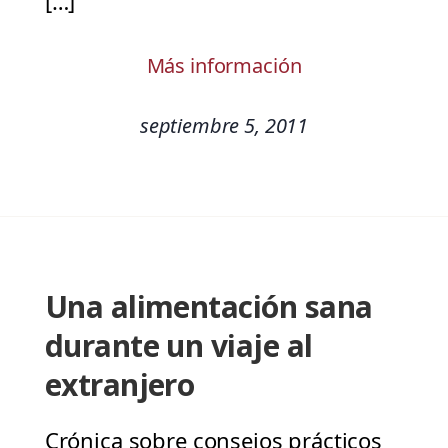
[…]
Más información
septiembre 5, 2011
Una alimentación sana
durante un viaje al
extranjero
Crónica sobre consejos prácticos