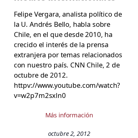
Felipe Vergara, analista político de
la U. Andrés Bello, habla sobre
Chile, en el que desde 2010, ha
crecido el interés de la prensa
extranjera por temas relacionados
con nuestro país. CNN Chile, 2 de
octubre de 2012.
httpv://www.youtube.com/watch?
v=w2p7m2sxln0
Más información
octubre 2, 2012