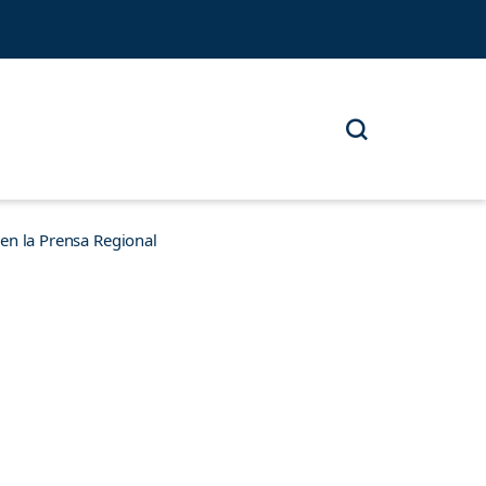
n la Prensa Regional