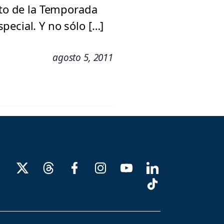
rto de la Temporada
ecial. Y no sólo […]
agosto 5, 2011