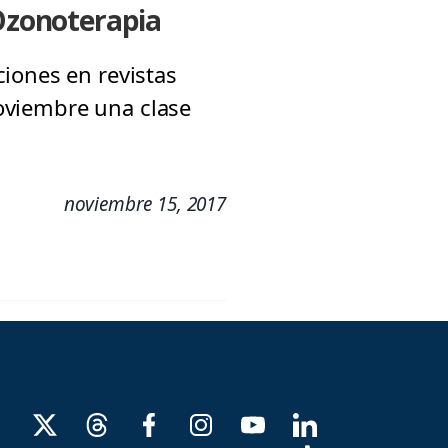
 Ozonoterapia
iones en revistas
noviembre una clase
noviembre 15, 2017