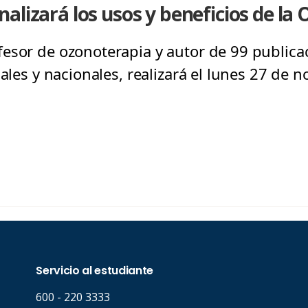
alizará los usos y beneficios de la
esor de ozonoterapia y autor de 99 publicac
nales y nacionales, realizará el lunes 27 de 