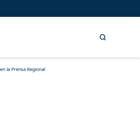
n la Prensa Regional