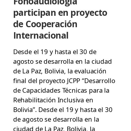
Fonoaudiología
participan en proyecto
de Cooperación
Internacional
Desde el 19 y hasta el 30 de
agosto se desarrolla en la ciudad
de La Paz, Bolivia, la evaluación
final del proyecto JCPP “Desarrollo
de Capacidades Técnicas para la
Rehabilitación Inclusiva en
Bolivia”. Desde el 19 y hasta el 30
de agosto se desarrolla en la
ciudad de La Paz, Bolivia, la