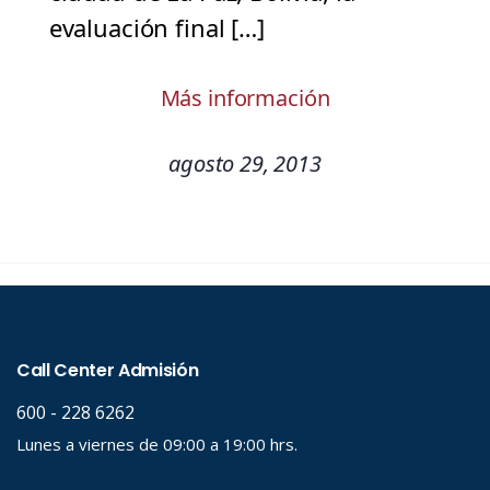
evaluación final […]
Más información
agosto 29, 2013