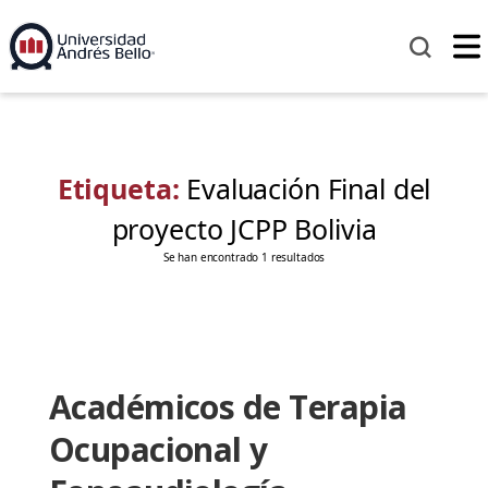
Etiqueta:
Evaluación Final del
proyecto JCPP Bolivia
Se han encontrado 1 resultados
Académicos de Terapia
Ocupacional y