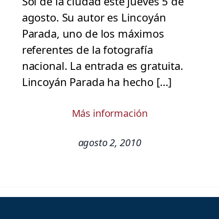
Sol de la ciudad este jueves 5 de
agosto. Su autor es Lincoyán
Parada, uno de los máximos
referentes de la fotografía
nacional. La entrada es gratuita.
Lincoyán Parada ha hecho […]
Más información
agosto 2, 2010