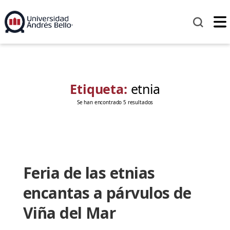
Etiqueta:
etnia
Se han encontrado 5 resultados
Feria de las etnias
encantas a párvulos de
Viña del Mar