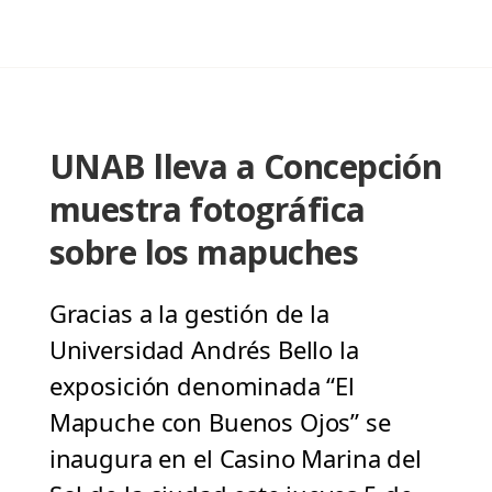
UNAB lleva a Concepción
muestra fotográfica
sobre los mapuches
Gracias a la gestión de la
Universidad Andrés Bello la
exposición denominada “El
Mapuche con Buenos Ojos” se
inaugura en el Casino Marina del