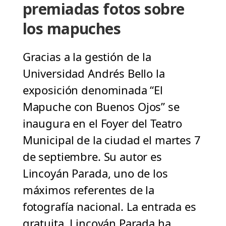
premiadas fotos sobre
los mapuches
Gracias a la gestión de la
Universidad Andrés Bello la
exposición denominada “El
Mapuche con Buenos Ojos” se
inaugura en el Foyer del Teatro
Municipal de la ciudad el martes 7
de septiembre. Su autor es
Lincoyán Parada, uno de los
máximos referentes de la
fotografía nacional. La entrada es
gratuita. Lincoyán Parada ha