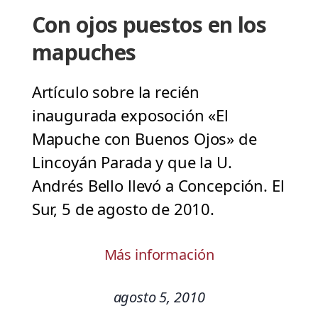
Con ojos puestos en los
mapuches
Artículo sobre la recién
inaugurada exposoción «El
Mapuche con Buenos Ojos» de
Lincoyán Parada y que la U.
Andrés Bello llevó a Concepción. El
Sur, 5 de agosto de 2010.
Más información
agosto 5, 2010