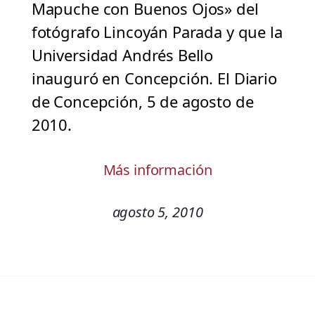
Mapuche con Buenos Ojos» del
fotógrafo Lincoyán Parada y que la
Universidad Andrés Bello
inauguró en Concepción. El Diario
de Concepción, 5 de agosto de
2010.
Más información
agosto 5, 2010