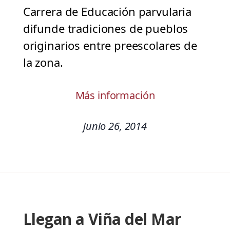
Carrera de Educación parvularia
difunde tradiciones de pueblos
originarios entre preescolares de
la zona.
Más información
junio 26, 2014
Llegan a Viña del Mar