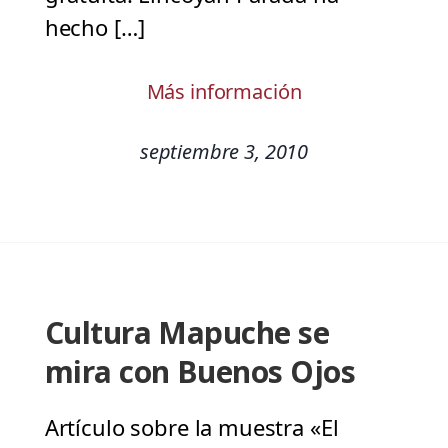
hecho […]
Más información
septiembre 3, 2010
Cultura Mapuche se
mira con Buenos Ojos
Artículo sobre la muestra «El