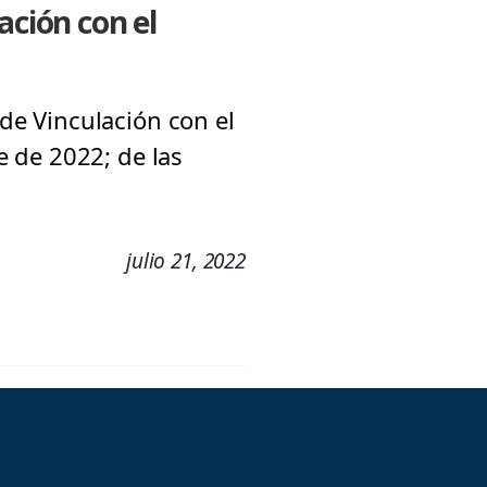
ación con el
 de Vinculación con el
 de 2022; de las
julio 21, 2022