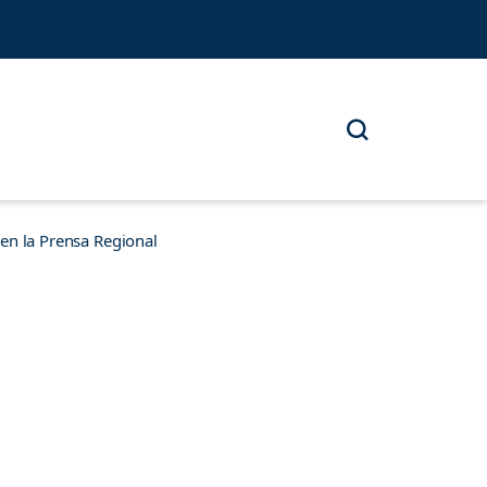
n la Prensa Regional