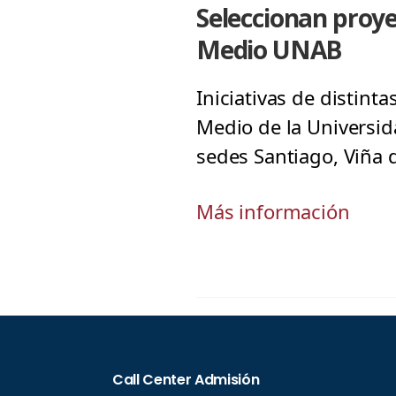
Seleccionan proye
Medio UNAB
Iniciativas de distint
Medio de la Universid
sedes Santiago, Viña 
Más información