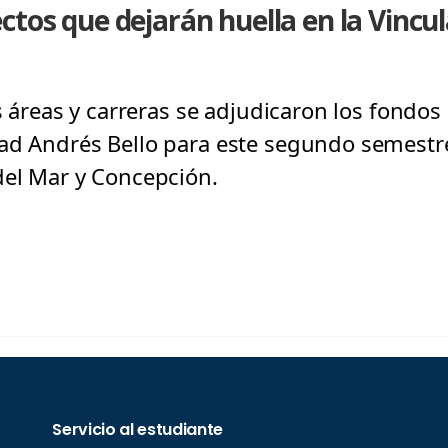
ctos que dejarán huella en la Vincul
as áreas y carreras se adjudicaron los fondos
ad Andrés Bello para este segundo semestre
del Mar y Concepción.