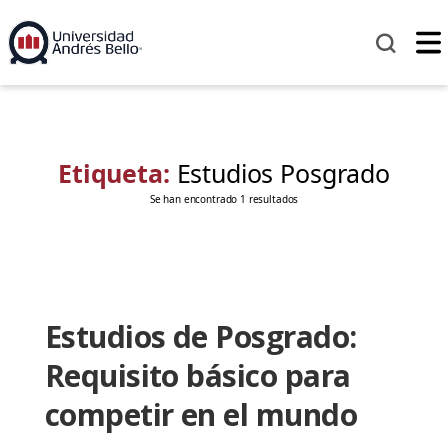
Etiqueta:
Estudios Posgrado
Se han encontrado 1 resultados
Estudios de Posgrado:
Requisito básico para
competir en el mundo