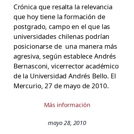
Crónica que resalta la relevancia
que hoy tiene la formación de
postgrado, campo en el que las
universidades chilenas podrían
posicionarse de una manera más
agresiva, según establece Andrés
Bernasconi, vicerrector académico
de la Universidad Andrés Bello. El
Mercurio, 27 de mayo de 2010.
Más información
mayo 28, 2010