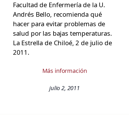
Facultad de Enfermería de la U.
Andrés Bello, recomienda qué
hacer para evitar problemas de
salud por las bajas temperaturas.
La Estrella de Chiloé, 2 de julio de
2011.
Más información
julio 2, 2011