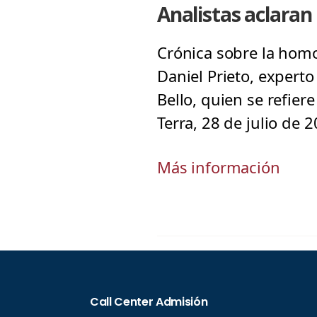
Analistas aclaran
Crónica sobre la homo
Daniel Prieto, experto
Bello, quien se refie
Terra, 28 de julio de 2
Más información