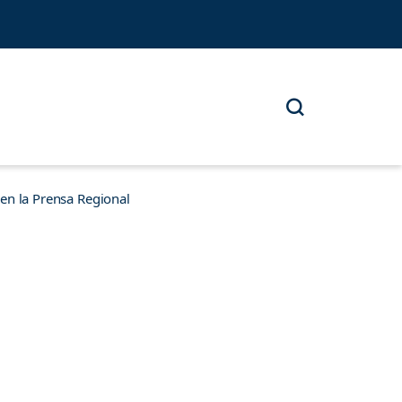
n la Prensa Regional