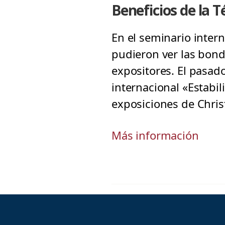
Beneficios de la 
En el seminario intern
pudieron ver las bond
expositores. El pasad
internacional «Estabi
exposiciones de Christ
Más información