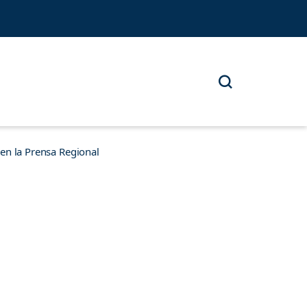
n la Prensa Regional