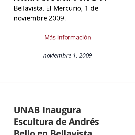
Bellavista. El Mercurio, 1 de
noviembre 2009.
Más información
noviembre 1, 2009
UNAB Inaugura
Escultura de Andrés
Bello en Bellavista