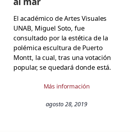
al mar
El académico de Artes Visuales
UNAB, Miguel Soto, fue
consultado por la estética de la
polémica escultura de Puerto
Montt, la cual, tras una votación
popular, se quedará donde está.
Más información
agosto 28, 2019