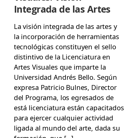
Integrada de las Artes
La visión integrada de las artes y
la incorporación de herramientas
tecnológicas constituyen el sello
distintivo de la Licenciatura en
Artes Visuales que imparte la
Universidad Andrés Bello. Según
expresa Patricio Bulnes, Director
del Programa, los egresados de
está licenciatura están capacitados
para ejercer cualquier actividad
ligada al mundo del arte, dada su