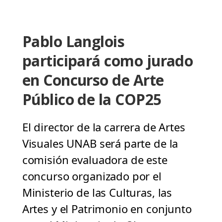
Pablo Langlois
participará como jurado
en Concurso de Arte
Público de la COP25
El director de la carrera de Artes
Visuales UNAB será parte de la
comisión evaluadora de este
concurso organizado por el
Ministerio de las Culturas, las
Artes y el Patrimonio en conjunto