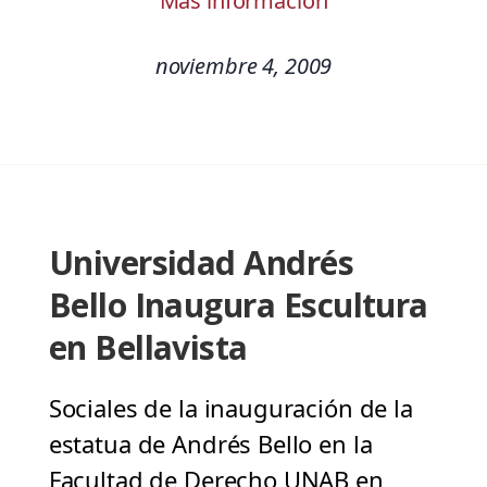
Más información
noviembre 4, 2009
Universidad Andrés
Bello Inaugura Escultura
en Bellavista
Sociales de la inauguración de la
estatua de Andrés Bello en la
Facultad de Derecho UNAB en