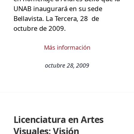
UNAB inaugurará en su sede
Bellavista. La Tercera, 28 de
octubre de 2009.
Más información
octubre 28, 2009
Licenciatura en Artes
Visuales: Visión