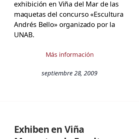
exhibición en Viña del Mar de las
maquetas del concurso «Escultura
Andrés Bello» organizado por la
UNAB.
Más información
septiembre 28, 2009
Exhiben en Viña