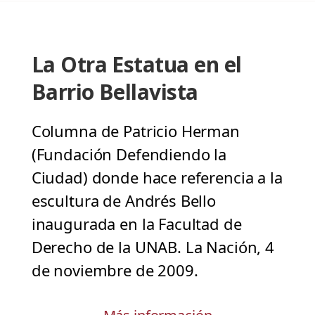
La Otra Estatua en el
Barrio Bellavista
Columna de Patricio Herman
(Fundación Defendiendo la
Ciudad) donde hace referencia a la
escultura de Andrés Bello
inaugurada en la Facultad de
Derecho de la UNAB. La Nación, 4
de noviembre de 2009.