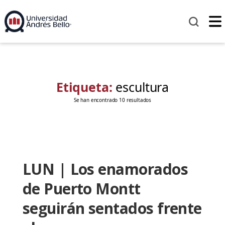
Etiqueta:
escultura
Se han encontrado 10 resultados
LUN | Los enamorados
de Puerto Montt
seguirán sentados frente