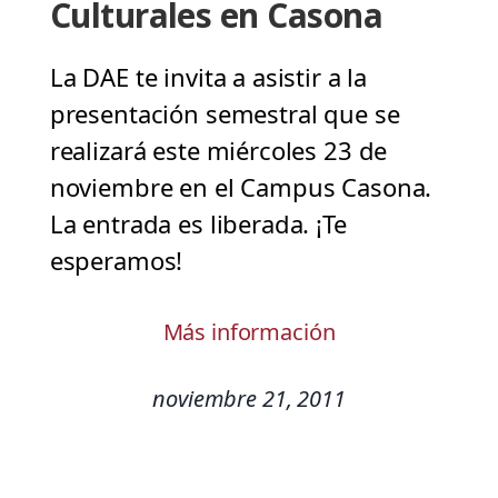
Culturales en Casona
La DAE te invita a asistir a la
presentación semestral que se
realizará este miércoles 23 de
noviembre en el Campus Casona.
La entrada es liberada. ¡Te
esperamos!
Más información
noviembre 21, 2011