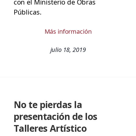
con el Ministerio de Obras
Públicas.
Más información
julio 18, 2019
No te pierdas la
presentación de los
Talleres Artístico