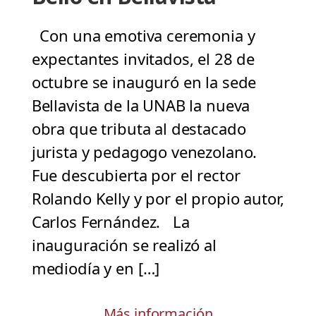
Con una emotiva ceremonia y
expectantes invitados, el 28 de
octubre se inauguró en la sede
Bellavista de la UNAB la nueva
obra que tributa al destacado
jurista y pedagogo venezolano.
Fue descubierta por el rector
Rolando Kelly y por el propio autor,
Carlos Fernández. La
inauguración se realizó al
mediodía y en […]
Más información