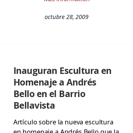
octubre 28, 2009
Inauguran Escultura en
Homenaje a Andrés
Bello en el Barrio
Bellavista
Artículo sobre la nueva escultura
en homenaje a Andrés Bello que la