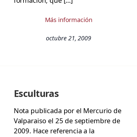
formación, que […]
Más información
octubre 21, 2009
Esculturas
Nota publicada por el Mercurio de
Valparaiso el 25 de septiembre de
2009. Hace referencia a la