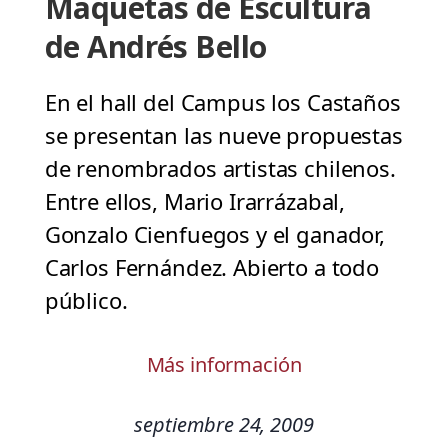
Maquetas de Escultura
de Andrés Bello
En el hall del Campus los Castaños
se presentan las nueve propuestas
de renombrados artistas chilenos.
Entre ellos, Mario Irarrázabal,
Gonzalo Cienfuegos y el ganador,
Carlos Fernández. Abierto a todo
público.
Más información
septiembre 24, 2009