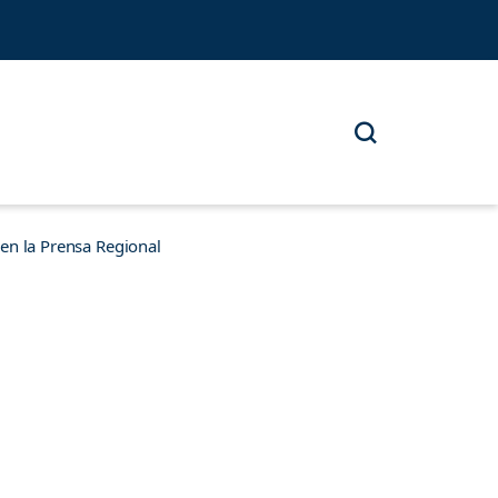
n la Prensa Regional