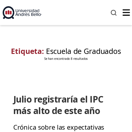
Etiqueta:
Escuela de Graduados
Se han encontrado 8 resultados
Julio registraría el IPC
más alto de este año
Crónica sobre las expectativas