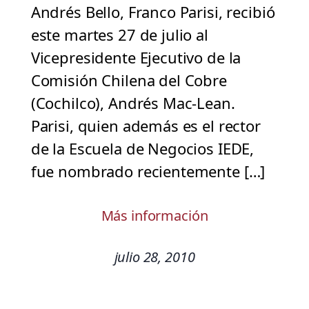
Andrés Bello, Franco Parisi, recibió
este martes 27 de julio al
Vicepresidente Ejecutivo de la
Comisión Chilena del Cobre
(Cochilco), Andrés Mac-Lean.
Parisi, quien además es el rector
de la Escuela de Negocios IEDE,
fue nombrado recientemente […]
Más información
julio 28, 2010