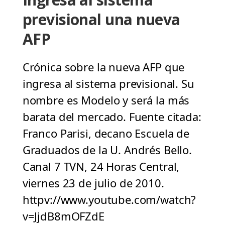
previsional una nueva
AFP
Crónica sobre la nueva AFP que
ingresa al sistema previsional. Su
nombre es Modelo y será la más
barata del mercado. Fuente citada:
Franco Parisi, decano Escuela de
Graduados de la U. Andrés Bello.
Canal 7 TVN, 24 Horas Central,
viernes 23 de julio de 2010.
httpv://www.youtube.com/watch?
v=JjdB8mOFZdE