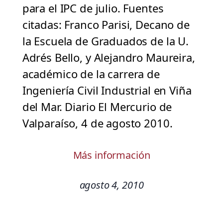
para el IPC de julio. Fuentes
citadas: Franco Parisi, Decano de
la Escuela de Graduados de la U.
Adrés Bello, y Alejandro Maureira,
académico de la carrera de
Ingeniería Civil Industrial en Viña
del Mar. Diario El Mercurio de
Valparaíso, 4 de agosto 2010.
Más información
agosto 4, 2010