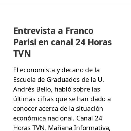
Entrevista a Franco
Parisi en canal 24 Horas
TVN
El economista y decano de la
Escuela de Graduados de la U.
Andrés Bello, habló sobre las
últimas cifras que se han dado a
conocer acerca de la situación
económica nacional. Canal 24
Horas TVN, Mañana Informativa,