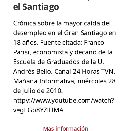
el Santiago
Crónica sobre la mayor caída del
desempleo en el Gran Santiago en
18 años. Fuente citada: Franco
Parisi, economista y decano de la
Escuela de Graduados de la U.
Andrés Bello. Canal 24 Horas TVN,
Mañana Informativa, miércoles 28
de julio de 2010.
httpv://www.youtube.com/watch?
v=gLGp8YZlHMA
Más información