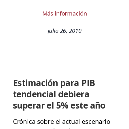
Más información
julio 26, 2010
Estimación para PIB
tendencial debiera
superar el 5% este año
Crónica sobre el actual escenario