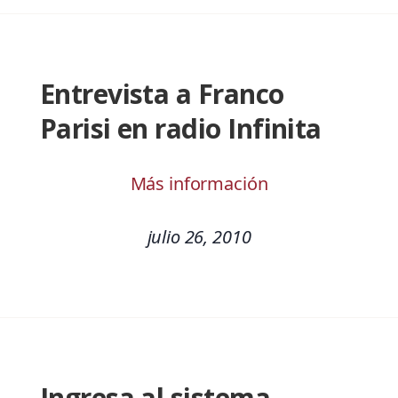
Entrevista a Franco
Parisi en radio Infinita
Más información
julio 26, 2010
Ingresa al sistema