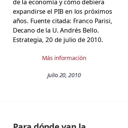
de la economía y cómo debiera
expandirse el PIB en los próximos
años. Fuente citada: Franco Parisi,
Decano de la U. Andrés Bello.
Estrategia, 20 de julio de 2010.
Más información
julio 20, 2010
Para dónde van la