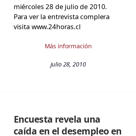
miércoles 28 de julio de 2010.
Para ver la entrevista complera
visita www.24horas.cl
Más información
julio 28, 2010
Encuesta revela una
caída en el desempleo en