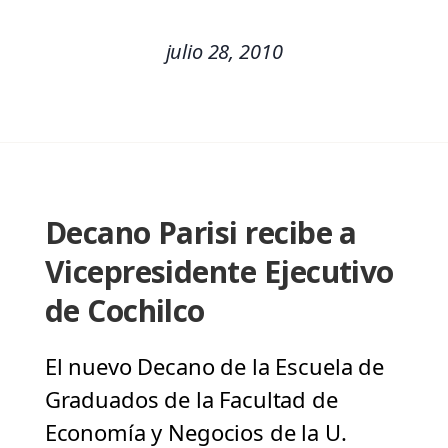
julio 28, 2010
Decano Parisi recibe a
Vicepresidente Ejecutivo
de Cochilco
El nuevo Decano de la Escuela de
Graduados de la Facultad de
Economía y Negocios de la U.