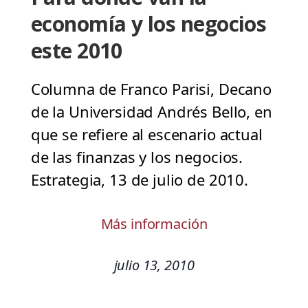
economía y los negocios
este 2010
Columna de Franco Parisi, Decano
de la Universidad Andrés Bello, en
que se refiere al escenario actual
de las finanzas y los negocios.
Estrategia, 13 de julio de 2010.
Más información
julio 13, 2010