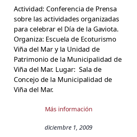
Actividad: Conferencia de Prensa
sobre las actividades organizadas
para celebrar el Día de la Gaviota.
Organiza: Escuela de Ecoturismo
Viña del Mar y la Unidad de
Patrimonio de la Municipalidad de
Viña del Mar. Lugar: Sala de
Concejo de la Municipalidad de
Viña del Mar.
Más información
diciembre 1, 2009