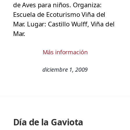
de Aves para niños. Organiza:
Escuela de Ecoturismo Viña del
Mar. Lugar: Castillo Wulff, Viña del
Mar.
Más información
diciembre 1, 2009
Día de la Gaviota