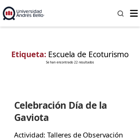
Etiqueta:
Escuela de Ecoturismo
Se han encontrado 22 resultados
Celebración Día de la
Gaviota
Actividad: Talleres de Observación