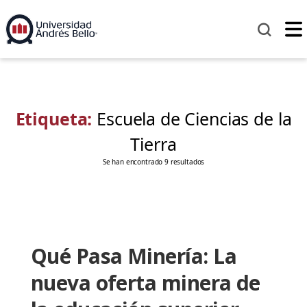
Etiqueta:
Escuela de Ciencias de la
Tierra
Se han encontrado 9 resultados
Qué Pasa Minería: La
nueva oferta minera de