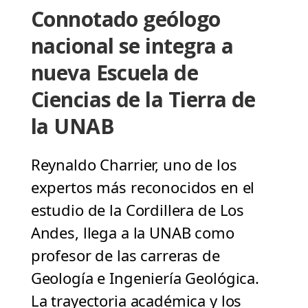
Connotado geólogo
nacional se integra a
nueva Escuela de
Ciencias de la Tierra de
la UNAB
Reynaldo Charrier, uno de los
expertos más reconocidos en el
estudio de la Cordillera de Los
Andes, llega a la UNAB como
profesor de las carreras de
Geología e Ingeniería Geológica.
La trayectoria académica y los