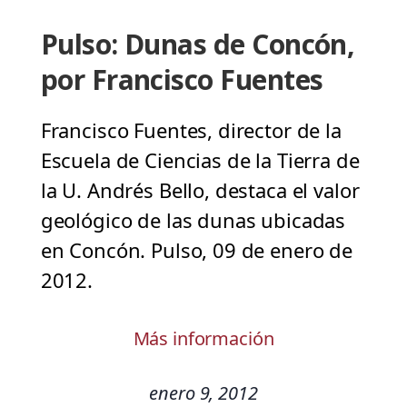
Pulso: Dunas de Concón,
por Francisco Fuentes
Francisco Fuentes, director de la
Escuela de Ciencias de la Tierra de
la U. Andrés Bello, destaca el valor
geológico de las dunas ubicadas
en Concón. Pulso, 09 de enero de
2012.
Más información
enero 9, 2012