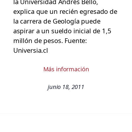
la Universidad Andrés Bello,
explica que un recién egresado de
la carrera de Geología puede
aspirar a un sueldo inicial de 1,5
millón de pesos. Fuente:
Universia.cl
Más información
junio 18, 2011