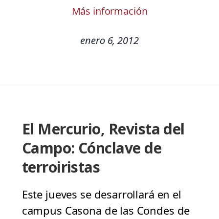
Más información
enero 6, 2012
El Mercurio, Revista del
Campo: Cónclave de
terroiristas
Este jueves se desarrollará en el
campus Casona de las Condes de