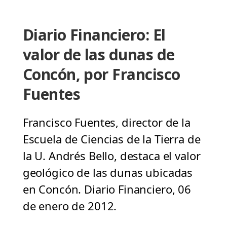
Diario Financiero: El
valor de las dunas de
Concón, por Francisco
Fuentes
Francisco Fuentes, director de la
Escuela de Ciencias de la Tierra de
la U. Andrés Bello, destaca el valor
geológico de las dunas ubicadas
en Concón. Diario Financiero, 06
de enero de 2012.