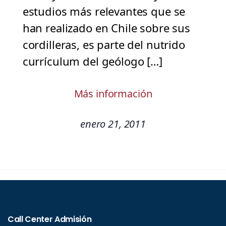
estudios más relevantes que se
han realizado en Chile sobre sus
cordilleras, es parte del nutrido
currículum del geólogo […]
Más información
enero 21, 2011