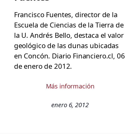
Francisco Fuentes, director de la
Escuela de Ciencias de la Tierra de
la U. Andrés Bello, destaca el valor
geológico de las dunas ubicadas
en Concón. Diario Financiero.cl, 06
de enero de 2012.
Más información
enero 6, 2012