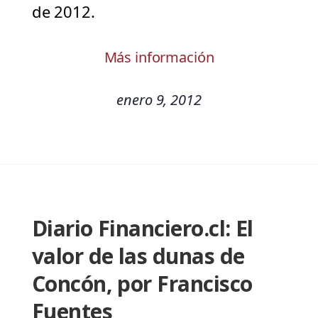
de 2012.
Más información
enero 9, 2012
Diario Financiero.cl: El
valor de las dunas de
Concón, por Francisco
Fuentes