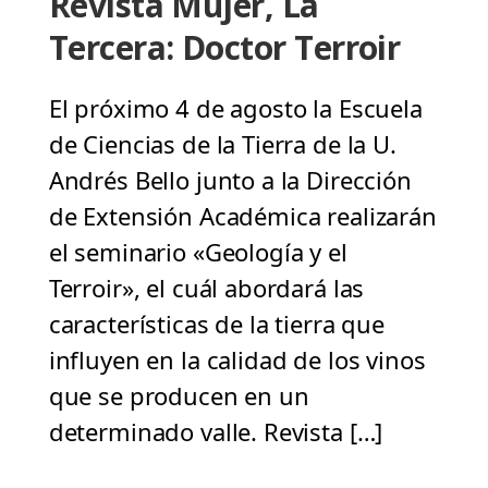
Revista Mujer, La
Tercera: Doctor Terroir
El próximo 4 de agosto la Escuela
de Ciencias de la Tierra de la U.
Andrés Bello junto a la Dirección
de Extensión Académica realizarán
el seminario «Geología y el
Terroir», el cuál abordará las
características de la tierra que
influyen en la calidad de los vinos
que se producen en un
determinado valle. Revista […]