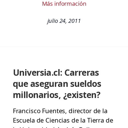
Más información
julio 24, 2011
Universia.cl: Carreras
que aseguran sueldos
millonarios, ¿existen?
Francisco Fuentes, director de la
Escuela de Ciencias de la Tierra de