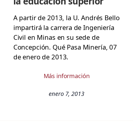
la educación superior
A partir de 2013, la U. Andrés Bello
impartirá la carrera de Ingeniería
Civil en Minas en su sede de
Concepción. Qué Pasa Minería, 07
de enero de 2013.
Más información
enero 7, 2013