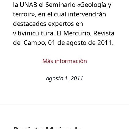
la UNAB el Seminario «Geología y
terroir», en el cual intervendrán
destacados expertos en
vitivinicultura. El Mercurio, Revista
del Campo, 01 de agosto de 2011.
Más información
agosto 1, 2011