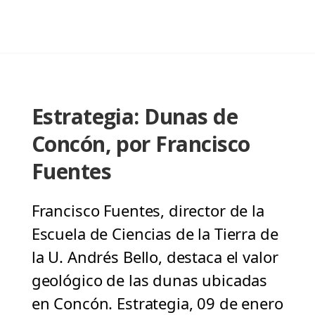
Estrategia: Dunas de
Concón, por Francisco
Fuentes
Francisco Fuentes, director de la
Escuela de Ciencias de la Tierra de
la U. Andrés Bello, destaca el valor
geológico de las dunas ubicadas
en Concón. Estrategia, 09 de enero