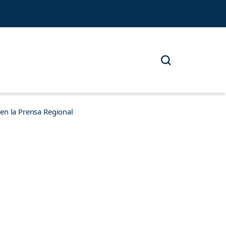
n la Prensa Regional