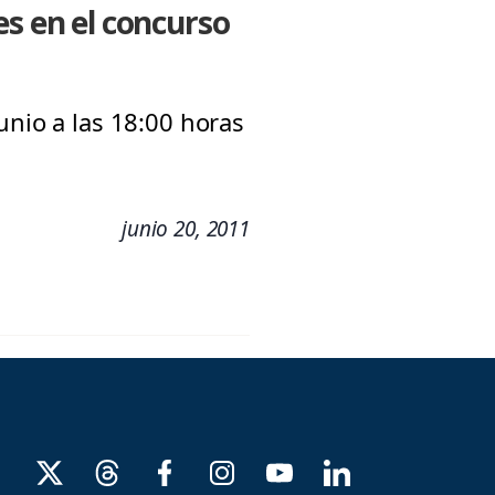
es en el concurso
unio a las 18:00 horas
junio 20, 2011