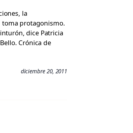
ciones, la
s, toma protagonismo.
inturón, dice Patricia
Bello. Crónica de
diciembre 20, 2011