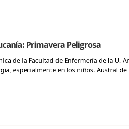
ucanía: Primavera Peligrosa
ica de la Facultad de Enfermería de la U. An
rgia, especialmente en los niños. Austral de