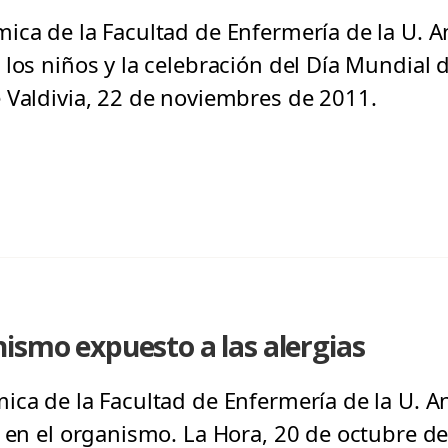
ica de la Facultad de Enfermería de la U. 
los niños y la celebración del Día Mundial d
 Valdivia, 22 de noviembres de 2011.
ismo expuesto a las alergias
ica de la Facultad de Enfermería de la U. An
a en el organismo. La Hora, 20 de octubre d