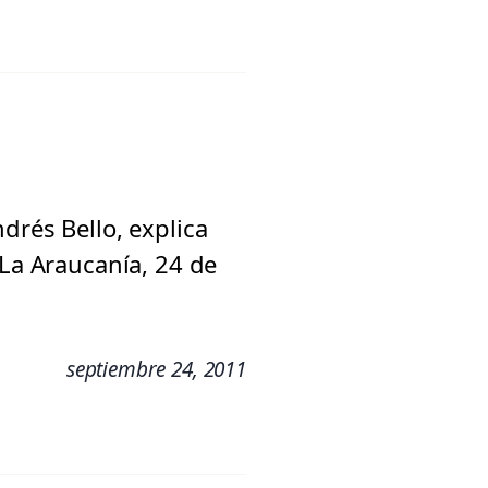
drés Bello, explica
 La Araucanía, 24 de
septiembre 24, 2011