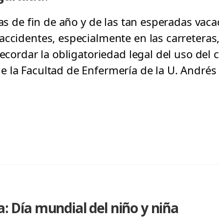
tas de fin de año y de las tan esperadas vaca
accidentes, especialmente en las carretera
recordar la obligatoriedad legal del uso del c
 la Facultad de Enfermería de la U. Andrés 
a: Día mundial del niño y niña