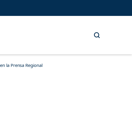
n la Prensa Regional