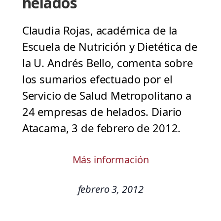
helados
Claudia Rojas, académica de la
Escuela de Nutrición y Dietética de
la U. Andrés Bello, comenta sobre
los sumarios efectuado por el
Servicio de Salud Metropolitano a
24 empresas de helados. Diario
Atacama, 3 de febrero de 2012.
Más información
febrero 3, 2012