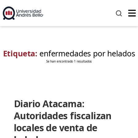
Etiqueta:
enfermedades por helados
Se han encontrado 1 resultados
Diario Atacama:
Autoridades fiscalizan
locales de venta de