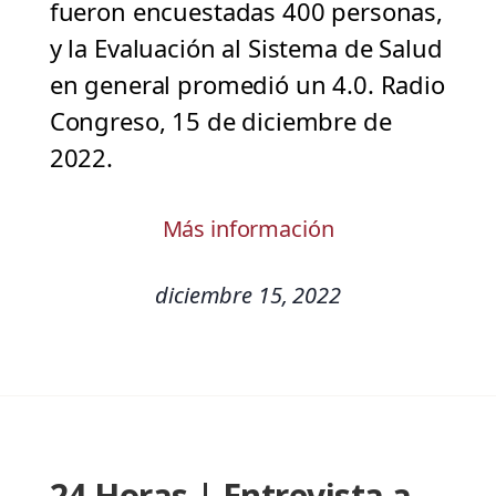
fueron encuestadas 400 personas,
y la Evaluación al Sistema de Salud
en general promedió un 4.0. Radio
Congreso, 15 de diciembre de
2022.
Más información
diciembre 15, 2022
24 Horas | Entrevista a