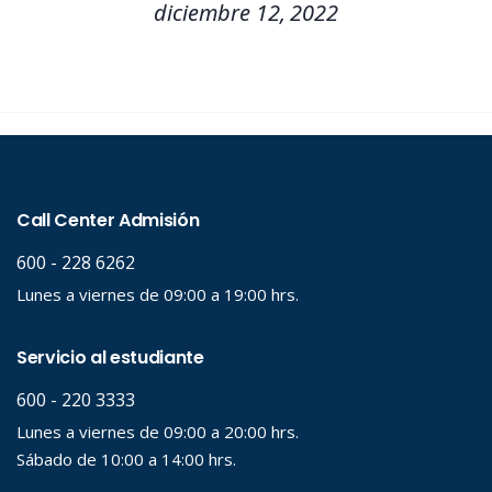
diciembre 12, 2022