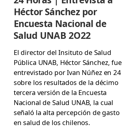
Héctor Sánchez por
Encuesta Nacional de
Salud UNAB 2O22
El director del Insituto de Salud
Pública UNAB, Héctor Sánchez, fue
entrevistado por Ivan Núñez en 24
sobre los resultados de la décimo
tercera versión de la Encuesta
Nacional de Salud UNAB, la cual
señaló la alta percepción de gasto
en salud de los chilenos.