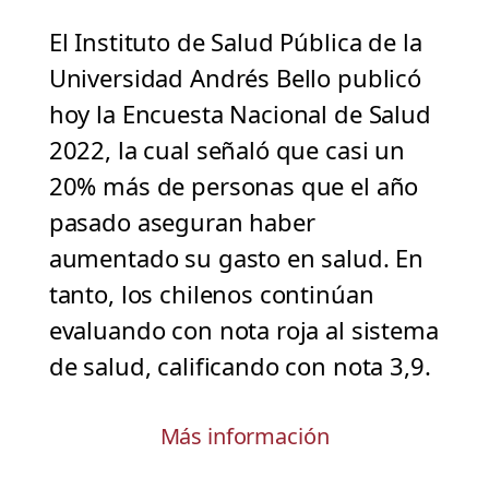
El Instituto de Salud Pública de la
Universidad Andrés Bello publicó
hoy la Encuesta Nacional de Salud
2022, la cual señaló que casi un
20% más de personas que el año
pasado aseguran haber
aumentado su gasto en salud. En
tanto, los chilenos continúan
evaluando con nota roja al sistema
de salud, calificando con nota 3,9.
Más información