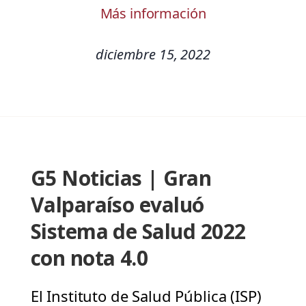
Más información
diciembre 15, 2022
G5 Noticias | Gran
Valparaíso evaluó
Sistema de Salud 2022
con nota 4.0
El Instituto de Salud Pública (ISP)