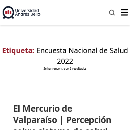
Etiqueta:
Encuesta Nacional de Salud
2022
Se han encontrado 6 resultados
El Mercurio de
Valparaíso | Percepción