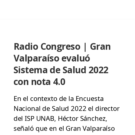
Radio Congreso | Gran
Valparaíso evaluó
Sistema de Salud 2022
con nota 4.0
En el contexto de la Encuesta
Nacional de Salud 2022 el director
del ISP UNAB, Héctor Sánchez,
señaló que en el Gran Valparaíso