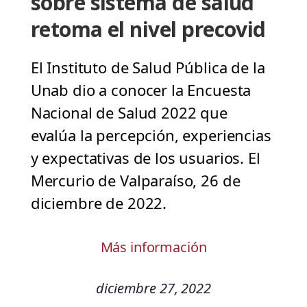
sobre sistema de salud
retoma el nivel precovid
El Instituto de Salud Pública de la
Unab dio a conocer la Encuesta
Nacional de Salud 2022 que
evalúa la percepción, experiencias
y expectativas de los usuarios. El
Mercurio de Valparaíso, 26 de
diciembre de 2022.
Más información
diciembre 27, 2022