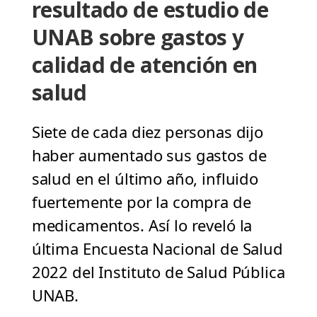
resultado de estudio de
UNAB sobre gastos y
calidad de atención en
salud
Siete de cada diez personas dijo
haber aumentado sus gastos de
salud en el último año, influido
fuertemente por la compra de
medicamentos. Así lo reveló la
última Encuesta Nacional de Salud
2022 del Instituto de Salud Pública
UNAB.