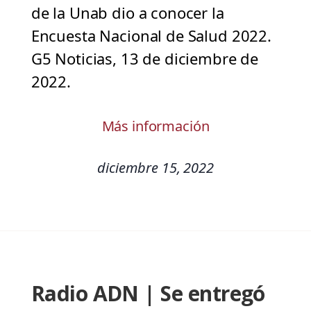
de la Unab dio a conocer la
Encuesta Nacional de Salud 2022.
G5 Noticias, 13 de diciembre de
2022.
Más información
diciembre 15, 2022
Radio ADN | Se entregó