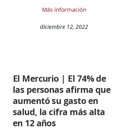
Más información
diciembre 12, 2022
El Mercurio | El 74% de
las personas afirma que
aumentó su gasto en
salud, la cifra más alta
en 12 años