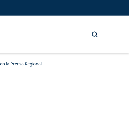
n la Prensa Regional