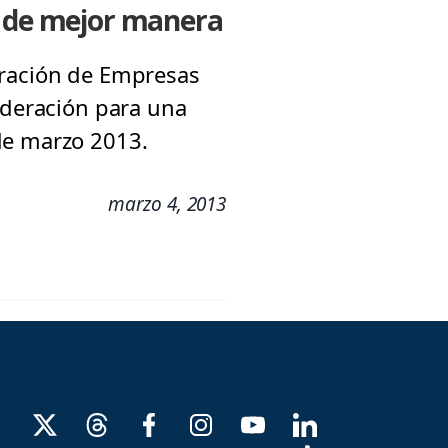
s de mejor manera
tración de Empresas
ideración para una
de marzo 2013.
marzo 4, 2013