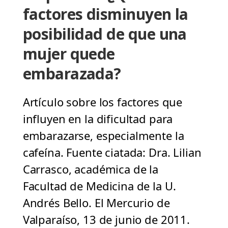
factores disminuyen la
posibilidad de que una
mujer quede
embarazada?
Artículo sobre los factores que
influyen en la dificultad para
embarazarse, especialmente la
cafeína. Fuente ciatada: Dra. Lilian
Carrasco, académica de la
Facultad de Medicina de la U.
Andrés Bello. El Mercurio de
Valparaíso, 13 de junio de 2011.