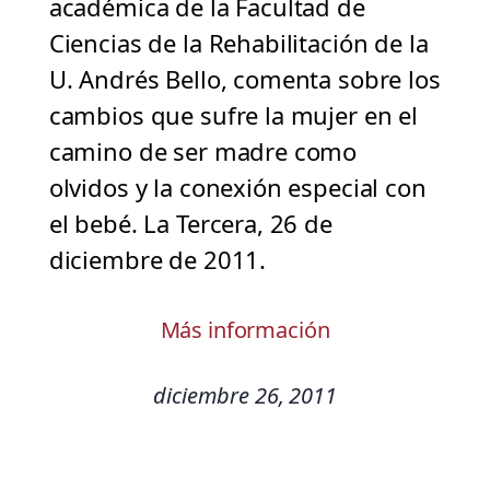
académica de la Facultad de
Ciencias de la Rehabilitación de la
U. Andrés Bello, comenta sobre los
cambios que sufre la mujer en el
camino de ser madre como
olvidos y la conexión especial con
el bebé. La Tercera, 26 de
diciembre de 2011.
Más información
diciembre 26, 2011