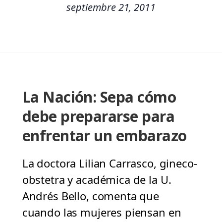
septiembre 21, 2011
La Nación: Sepa cómo
debe prepararse para
enfrentar un embarazo
La doctora Lilian Carrasco, gineco-
obstetra y académica de la U.
Andrés Bello, comenta que
cuando las mujeres piensan en