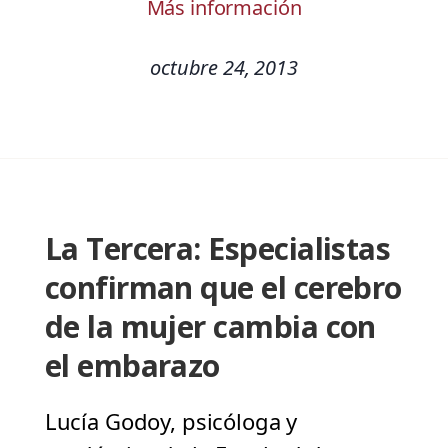
Más información
octubre 24, 2013
La Tercera: Especialistas
confirman que el cerebro
de la mujer cambia con
el embarazo
Lucía Godoy, psicóloga y