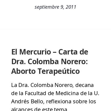
septiembre 9, 2011
El Mercurio – Carta de
Dra. Colomba Norero:
Aborto Terapeútico
La Dra. Colomba Norero, decana
de la Facultad de Medicina de la U.
Andrés Bello, reflexiona sobre los
alcances de este tema