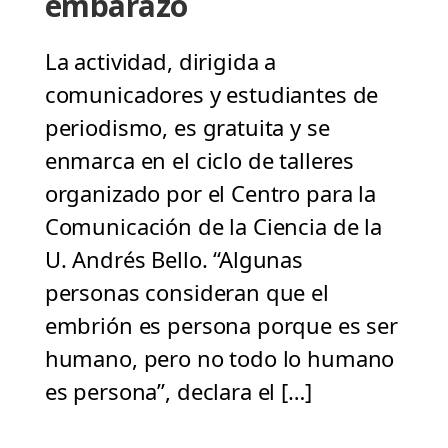
embarazo
La actividad, dirigida a
comunicadores y estudiantes de
periodismo, es gratuita y se
enmarca en el ciclo de talleres
organizado por el Centro para la
Comunicación de la Ciencia de la
U. Andrés Bello. “Algunas
personas consideran que el
embrión es persona porque es ser
humano, pero no todo lo humano
es persona”, declara el […]