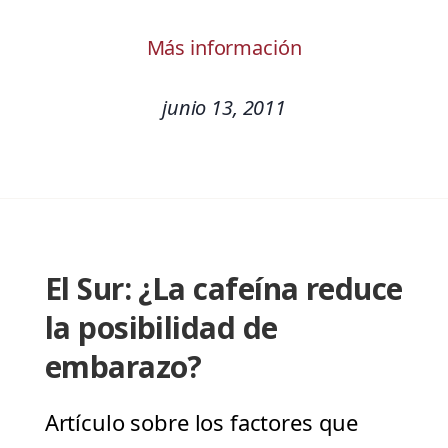
Más información
junio 13, 2011
El Sur: ¿La cafeína reduce
la posibilidad de
embarazo?
Artículo sobre los factores que