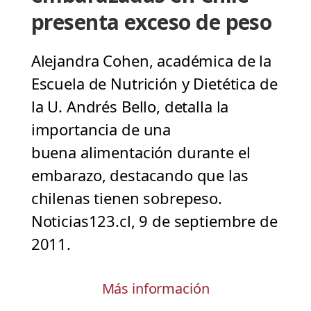
presenta exceso de peso
Alejandra Cohen, académica de la
Escuela de Nutrición y Dietética de
la U. Andrés Bello, detalla la
importancia de una
buena alimentación durante el
embarazo, destacando que las
chilenas tienen sobrepeso.
Noticias123.cl, 9 de septiembre de
2011.
Más información