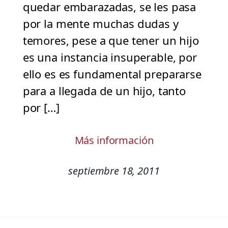
quedar embarazadas, se les pasa
por la mente muchas dudas y
temores, pese a que tener un hijo
es una instancia insuperable, por
ello es es fundamental prepararse
para a llegada de un hijo, tanto
por […]
Más información
septiembre 18, 2011