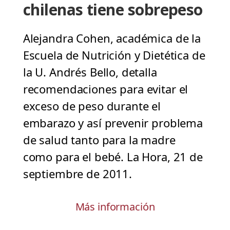
chilenas tiene sobrepeso
Alejandra Cohen, académica de la
Escuela de Nutrición y Dietética de
la U. Andrés Bello, detalla
recomendaciones para evitar el
exceso de peso durante el
embarazo y así prevenir problema
de salud tanto para la madre
como para el bebé. La Hora, 21 de
septiembre de 2011.
Más información