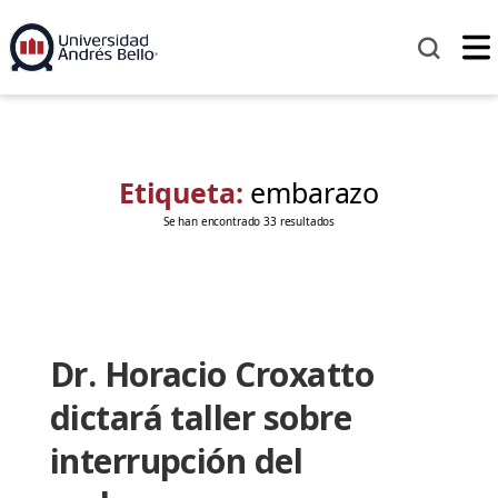
Etiqueta:
embarazo
Se han encontrado 33 resultados
Dr. Horacio Croxatto
dictará taller sobre
interrupción del