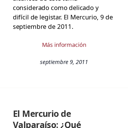
considerado como delicado y
difícil de legistar. El Mercurio, 9 de
septiembre de 2011.
Más información
septiembre 9, 2011
El Mercurio de
Valparaíso: ¿Qué