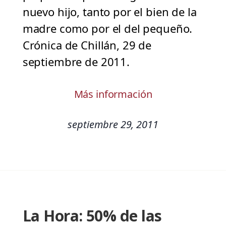
nuevo hijo, tanto por el bien de la
madre como por el del pequeño.
Crónica de Chillán, 29 de
septiembre de 2011.
Más información
septiembre 29, 2011
La Hora: 50% de las