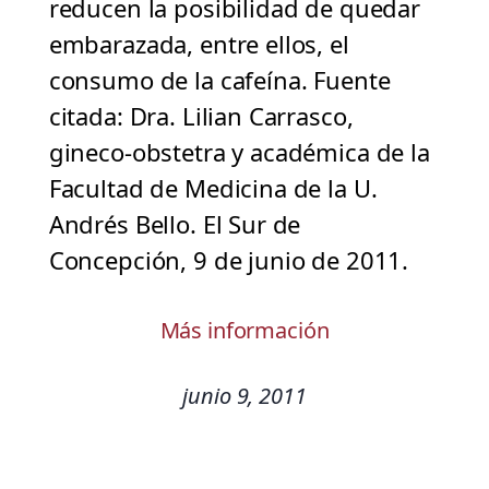
reducen la posibilidad de quedar
embarazada, entre ellos, el
consumo de la cafeína. Fuente
citada: Dra. Lilian Carrasco,
gineco-obstetra y académica de la
Facultad de Medicina de la U.
Andrés Bello. El Sur de
Concepción, 9 de junio de 2011.
Más información
junio 9, 2011