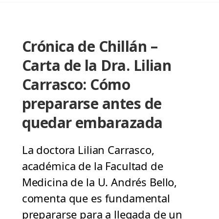
Crónica de Chillán –
Carta de la Dra. Lilian
Carrasco: Cómo
prepararse antes de
quedar embarazada
La doctora Lilian Carrasco,
académica de la Facultad de
Medicina de la U. Andrés Bello,
comenta que es fundamental
prepararse para a llegada de un