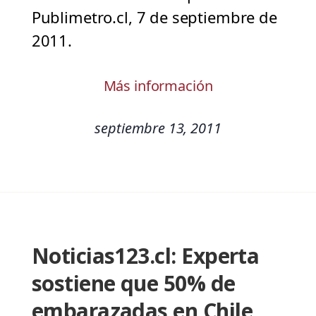
Publimetro.cl, 7 de septiembre de
2011.
Más información
septiembre 13, 2011
Noticias123.cl: Experta
sostiene que 50% de
embarazadas en Chile