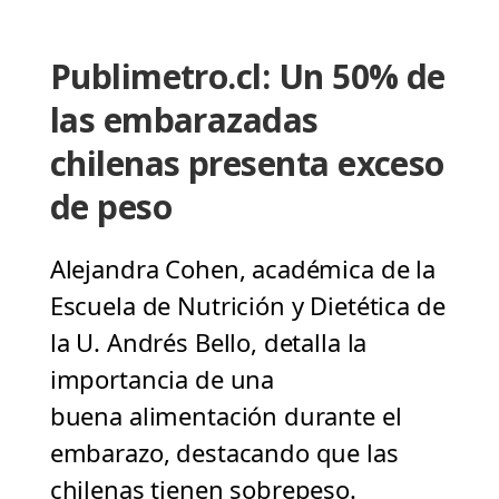
Publimetro.cl: Un 50% de
las embarazadas
chilenas presenta exceso
de peso
Alejandra Cohen, académica de la
Escuela de Nutrición y Dietética de
la U. Andrés Bello, detalla la
importancia de una
buena alimentación durante el
embarazo, destacando que las
chilenas tienen sobrepeso.