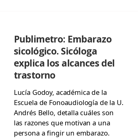
Publimetro: Embarazo
sicológico. Sicóloga
explica los alcances del
trastorno
Lucía Godoy, académica de la
Escuela de Fonoaudiología de la U.
Andrés Bello, detalla cuáles son
las razones que motivan a una
persona a fingir un embarazo.