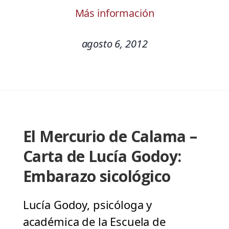
Más información
agosto 6, 2012
El Mercurio de Calama –
Carta de Lucía Godoy:
Embarazo sicológico
Lucía Godoy, psicóloga y
académica de la Escuela de