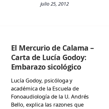
julio 25, 2012
El Mercurio de Calama –
Carta de Lucía Godoy:
Embarazo sicológico
Lucía Godoy, psicóloga y
académica de la Escuela de
Fonoaudiología de la U. Andrés
Bello, explica las razones que