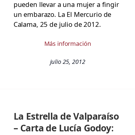
pueden llevar a una mujer a fingir
un embarazo. La El Mercurio de
Calama, 25 de julio de 2012.
Más información
julio 25, 2012
La Estrella de Valparaíso
– Carta de Lucía Godoy: