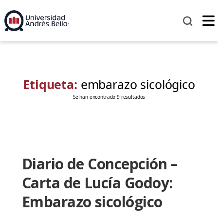
Etiqueta:
embarazo sicológico
Se han encontrado 9 resultados
Diario de Concepción –
Carta de Lucía Godoy:
Embarazo sicológico