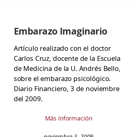
Embarazo Imaginario
Artículo realizado con el doctor
Carlos Cruz, docente de la Escuela
de Medicina de la U. Andrés Bello,
sobre el embarazo psicológico.
Diario Financiero, 3 de noviembre
del 2009.
Más información
noviembre 3, 2009