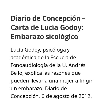
Diario de Concepción –
Carta de Lucía Godoy:
Embarazo sicológico
Lucía Godoy, psicóloga y
académica de la Escuela de
Fonoaudiología de la U. Andrés
Bello, explica las razones que
pueden llevar a una mujer a fingir
un embarazo. Diario de
Concepción, 6 de agosto de 2012.