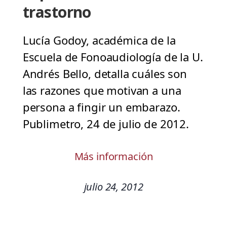
trastorno
Lucía Godoy, académica de la
Escuela de Fonoaudiología de la U.
Andrés Bello, detalla cuáles son
las razones que motivan a una
persona a fingir un embarazo.
Publimetro, 24 de julio de 2012.
Más información
julio 24, 2012