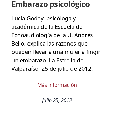
Embarazo psicológico
Lucía Godoy, psicóloga y
académica de la Escuela de
Fonoaudiología de la U. Andrés
Bello, explica las razones que
pueden llevar a una mujer a fingir
un embarazo. La Estrella de
Valparaíso, 25 de julio de 2012.
Más información
julio 25, 2012