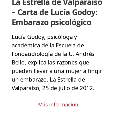
La Estrella de Valparaíso
– Carta de Lucía Godoy:
Embarazo psicológico
Lucía Godoy, psicóloga y
académica de la Escuela de
Fonoaudiología de la U. Andrés
Bello, explica las razones que
pueden llevar a una mujer a fingir
un embarazo. La Estrella de
Valparaíso, 25 de julio de 2012.
Más información