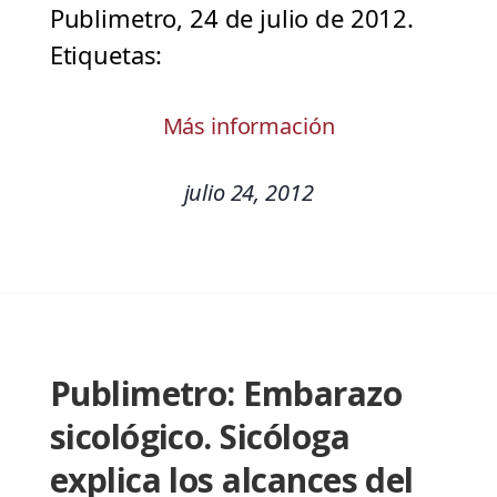
Publimetro, 24 de julio de 2012.
Etiquetas:
Más información
julio 24, 2012
Publimetro: Embarazo
sicológico. Sicóloga
explica los alcances del