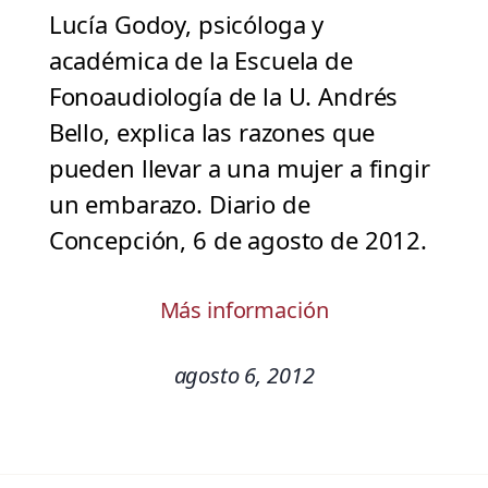
Lucía Godoy, psicóloga y
académica de la Escuela de
Fonoaudiología de la U. Andrés
Bello, explica las razones que
pueden llevar a una mujer a fingir
un embarazo. Diario de
Concepción, 6 de agosto de 2012.
Más información
agosto 6, 2012