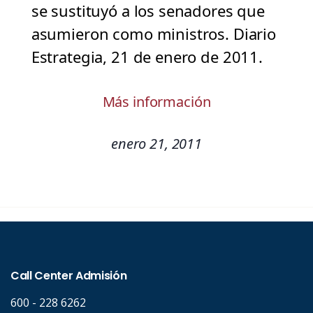
se sustituyó a los senadores que
asumieron como ministros. Diario
Estrategia, 21 de enero de 2011.
Más información
enero 21, 2011