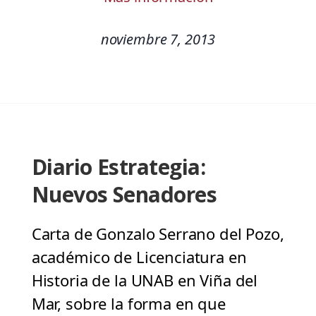
noviembre 7, 2013
Diario Estrategia:
Nuevos Senadores
Carta de Gonzalo Serrano del Pozo,
académico de Licenciatura en
Historia de la UNAB en Viña del
Mar, sobre la forma en que