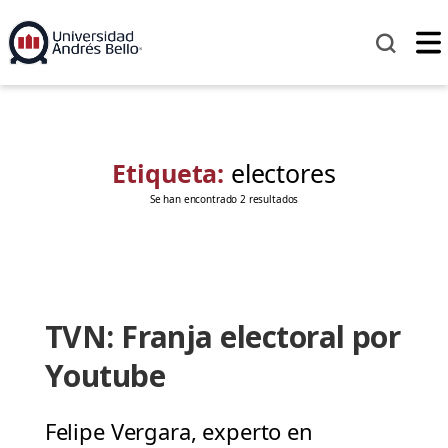
Etiqueta:
electores
Se han encontrado 2 resultados
TVN: Franja electoral por
Youtube
Felipe Vergara, experto en