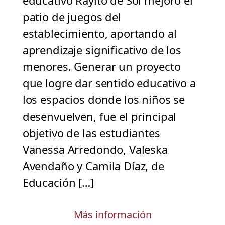
educativo Rayito de Sol mejoró el
patio de juegos del
establecimiento, aportando al
aprendizaje significativo de los
menores. Generar un proyecto
que logre dar sentido educativo a
los espacios donde los niños se
desenvuelven, fue el principal
objetivo de las estudiantes
Vanessa Arredondo, Valeska
Avendaño y Camila Díaz, de
Educación […]
Más información