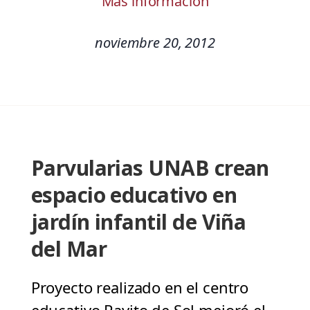
Más información
noviembre 20, 2012
Parvularias UNAB crean
espacio educativo en
jardín infantil de Viña
del Mar
Proyecto realizado en el centro