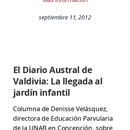
septiembre 11, 2012
El Diario Austral de
Valdivia: La llegada al
jardín infantil
Columna de Denisse Velásquez,
directora de Educación Parvularia
de la UNAB en Concepción, sobre