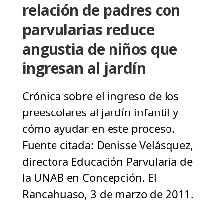
relación de padres con
parvularias reduce
angustia de niños que
ingresan al jardín
Crónica sobre el ingreso de los
preescolares al jardín infantil y
cómo ayudar en este proceso.
Fuente citada: Denisse Velásquez,
directora Educación Parvularia de
la UNAB en Concepción. El
Rancahuaso, 3 de marzo de 2011.