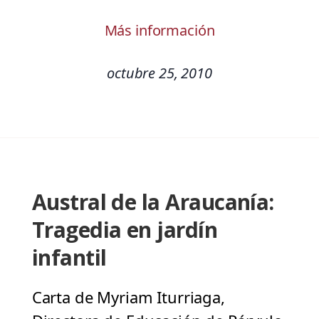
Más información
octubre 25, 2010
Austral de la Araucanía:
Tragedia en jardín
infantil
Carta de Myriam Iturriaga,