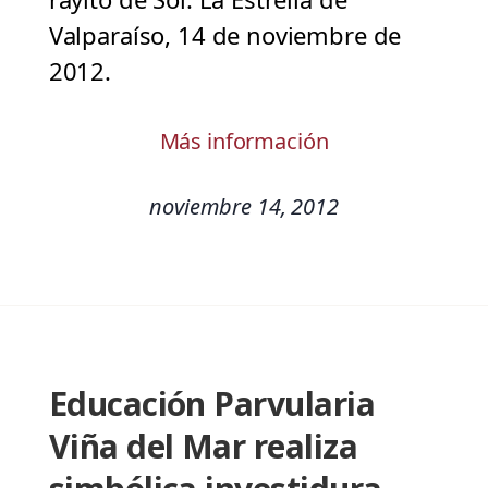
Valparaíso, 14 de noviembre de
2012.
Más información
noviembre 14, 2012
Educación Parvularia
Viña del Mar realiza