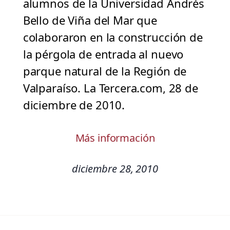
alumnos de la Universidad Andrés
Bello de Viña del Mar que
colaboraron en la construcción de
la pérgola de entrada al nuevo
parque natural de la Región de
Valparaíso. La Tercera.com, 28 de
diciembre de 2010.
Más información
diciembre 28, 2010