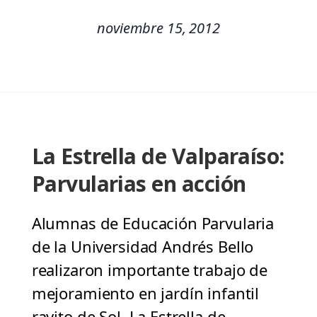
noviembre 15, 2012
La Estrella de Valparaíso:
Parvularias en acción
Alumnas de Educación Parvularia
de la Universidad Andrés Bello
realizaron importante trabajo de
mejoramiento en jardín infantil
rayito de Sol. La Estrella de