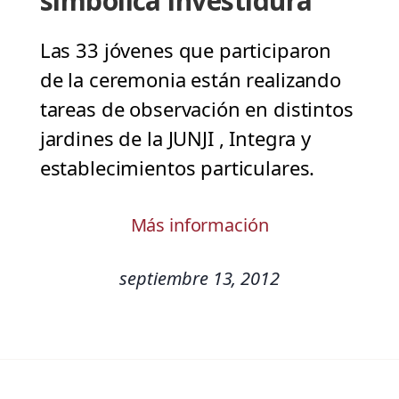
simbólica investidura
Las 33 jóvenes que participaron
de la ceremonia están realizando
tareas de observación en distintos
jardines de la JUNJI , Integra y
establecimientos particulares.
Más información
septiembre 13, 2012