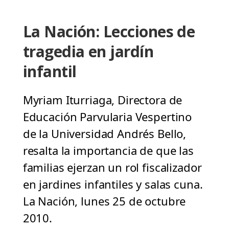
La Nación: Lecciones de
tragedia en jardín
infantil
Myriam Iturriaga, Directora de
Educación Parvularia Vespertino
de la Universidad Andrés Bello,
resalta la importancia de que las
familias ejerzan un rol fiscalizador
en jardines infantiles y salas cuna.
La Nación, lunes 25 de octubre
2010.