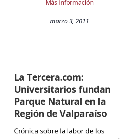
Más información
marzo 3, 2011
La Tercera.com:
Universitarios fundan
Parque Natural en la
Región de Valparaíso
Crónica sobre la labor de los