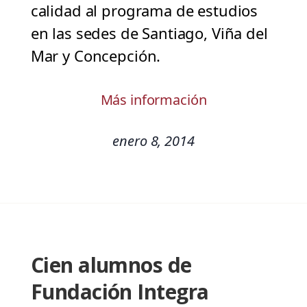
calidad al programa de estudios
en las sedes de Santiago, Viña del
Mar y Concepción.
Más información
enero 8, 2014
Cien alumnos de
Fundación Integra