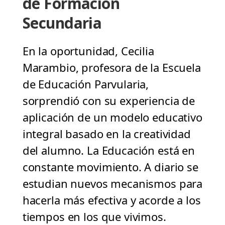
de Formación
Secundaria
En la oportunidad, Cecilia
Marambio, profesora de la Escuela
de Educación Parvularia,
sorprendió con su experiencia de
aplicación de un modelo educativo
integral basado en la creatividad
del alumno. La Educación está en
constante movimiento. A diario se
estudian nuevos mecanismos para
hacerla más efectiva y acorde a los
tiempos en los que vivimos.