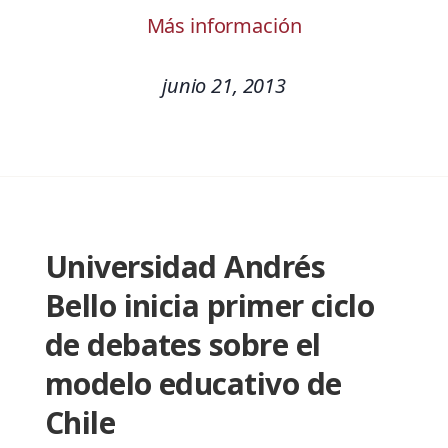
Más información
junio 21, 2013
Universidad Andrés
Bello inicia primer ciclo
de debates sobre el
modelo educativo de
Chile