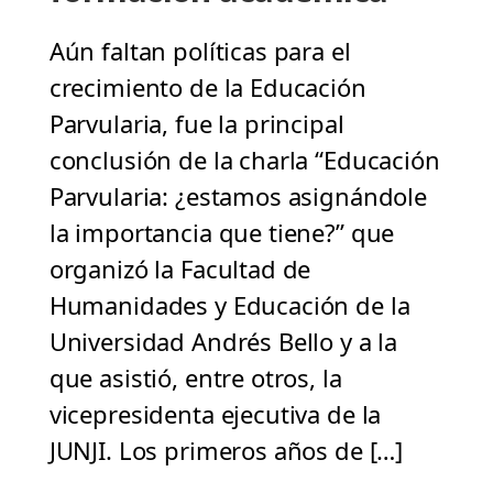
Aún faltan políticas para el
crecimiento de la Educación
Parvularia, fue la principal
conclusión de la charla “Educación
Parvularia: ¿estamos asignándole
la importancia que tiene?” que
organizó la Facultad de
Humanidades y Educación de la
Universidad Andrés Bello y a la
que asistió, entre otros, la
vicepresidenta ejecutiva de la
JUNJI. Los primeros años de […]