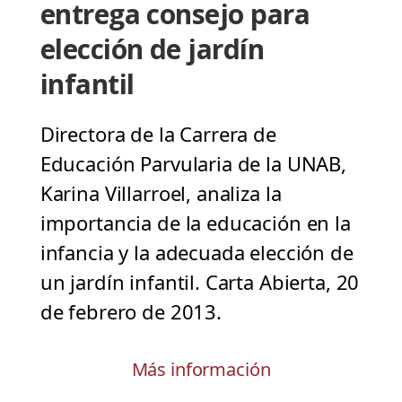
entrega consejo para
elección de jardín
infantil
Directora de la Carrera de
Educación Parvularia de la UNAB,
Karina Villarroel, analiza la
importancia de la educación en la
infancia y la adecuada elección de
un jardín infantil. Carta Abierta, 20
de febrero de 2013.
Más información