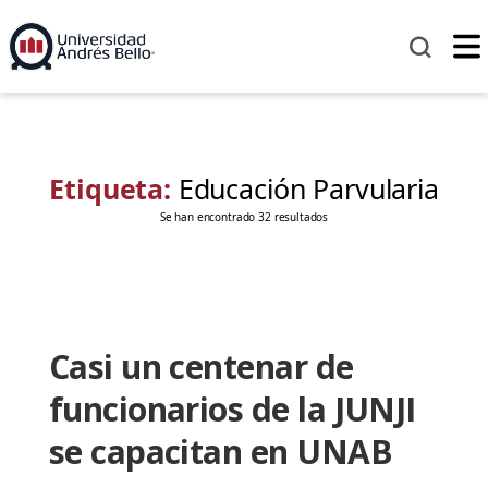
Etiqueta:
Educación Parvularia
Se han encontrado 32 resultados
Casi un centenar de
funcionarios de la JUNJI
se capacitan en UNAB