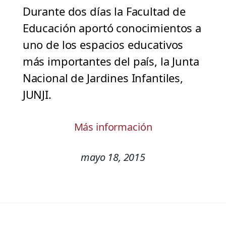
Durante dos días la Facultad de
Educación aportó conocimientos a
uno de los espacios educativos
más importantes del país, la Junta
Nacional de Jardines Infantiles,
JUNJI.
Más información
mayo 18, 2015