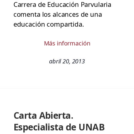
Carrera de Educación Parvularia
comenta los alcances de una
educación compartida.
Más información
abril 20, 2013
Carta Abierta.
Especialista de UNAB