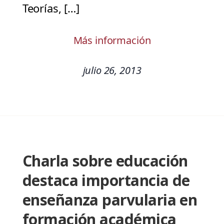
Teorías, […]
Más información
julio 26, 2013
Charla sobre educación
destaca importancia de
enseñanza parvularia en
formación académica