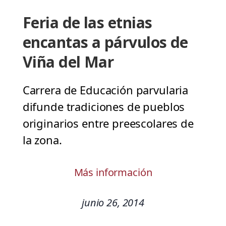
Feria de las etnias
encantas a párvulos de
Viña del Mar
Carrera de Educación parvularia
difunde tradiciones de pueblos
originarios entre preescolares de
la zona.
Más información
junio 26, 2014