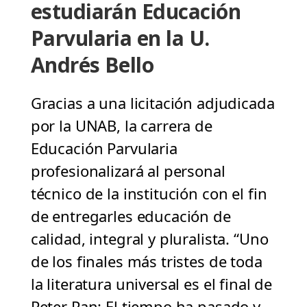
estudiarán Educación
Parvularia en la U.
Andrés Bello
Gracias a una licitación adjudicada
por la UNAB, la carrera de
Educación Parvularia
profesionalizará al personal
técnico de la institución con el fin
de entregarles educación de
calidad, integral y pluralista. “Uno
de los finales más tristes de toda
la literatura universal es el final de
Peter Pan: El tiempo ha pasado y