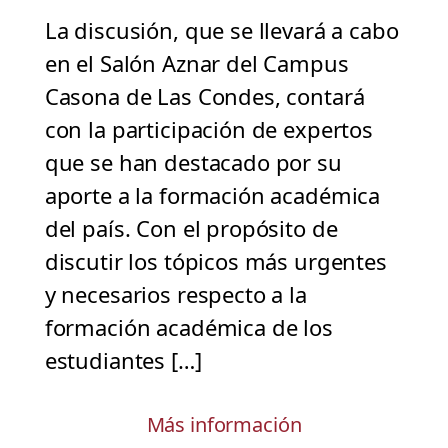
La discusión, que se llevará a cabo
en el Salón Aznar del Campus
Casona de Las Condes, contará
con la participación de expertos
que se han destacado por su
aporte a la formación académica
del país. Con el propósito de
discutir los tópicos más urgentes
y necesarios respecto a la
formación académica de los
estudiantes […]
Más información