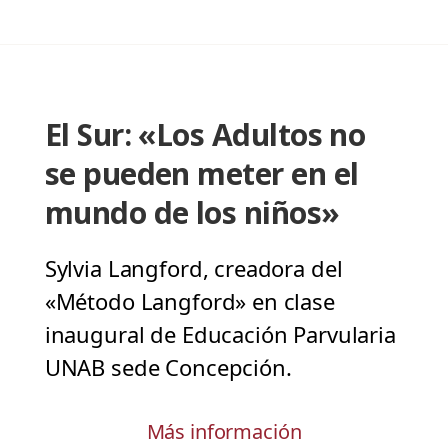
El Sur: «Los Adultos no
se pueden meter en el
mundo de los niños»
Sylvia Langford, creadora del
«Método Langford» en clase
inaugural de Educación Parvularia
UNAB sede Concepción.
Más información