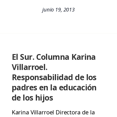
junio 19, 2013
El Sur. Columna Karina
Villarroel.
Responsabilidad de los
padres en la educación
de los hijos
Karina Villarroel Directora de la