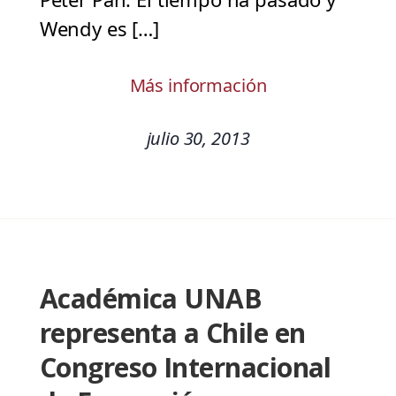
Wendy es […]
Más información
julio 30, 2013
Académica UNAB
representa a Chile en
Congreso Internacional