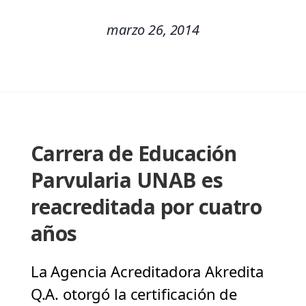
marzo 26, 2014
Carrera de Educación
Parvularia UNAB es
reacreditada por cuatro
años
La Agencia Acreditadora Akredita
Q.A. otorgó la certificación de