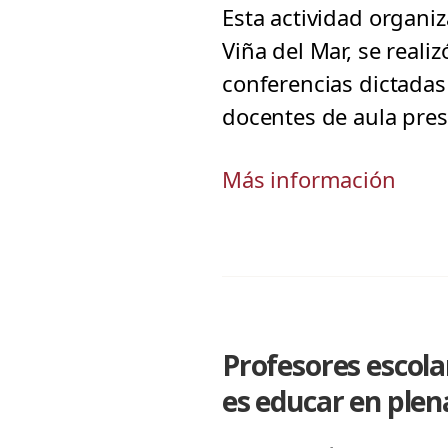
Esta actividad organiz
Viña del Mar, se reali
conferencias dictadas
docentes de aula pres
Más información
Profesores escola
es educar en ple