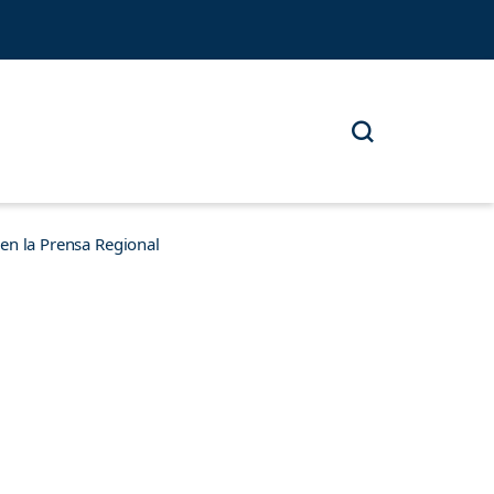
n la Prensa Regional