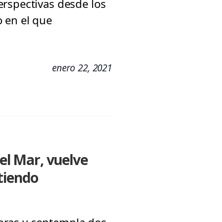
erspectivas desde los
 en el que
enero 22, 2021
del Mar, vuelve
tiendo