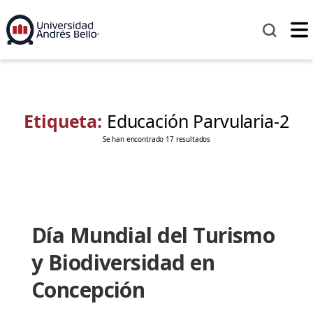
Etiqueta:
Educación Parvularia-2
Se han encontrado 17 resultados
Día Mundial del Turismo
y Biodiversidad en
Concepción