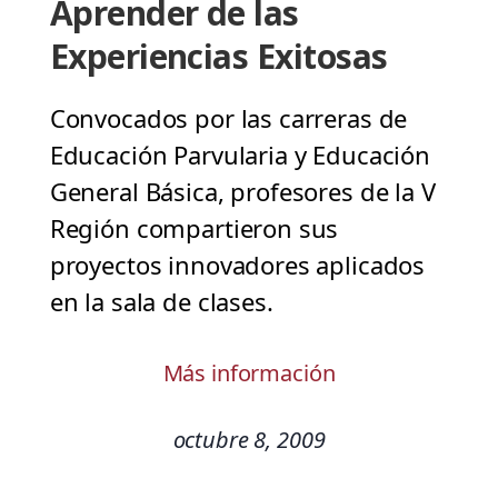
Aprender de las
Experiencias Exitosas
Convocados por las carreras de
Educación Parvularia y Educación
General Básica, profesores de la V
Región compartieron sus
proyectos innovadores aplicados
en la sala de clases.
Más información
octubre 8, 2009