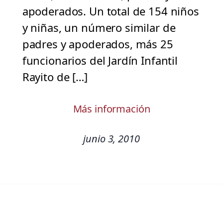
apoderados. Un total de 154 niños
y niñas, un número similar de
padres y apoderados, más 25
funcionarios del Jardín Infantil
Rayito de […]
Más información
junio 3, 2010