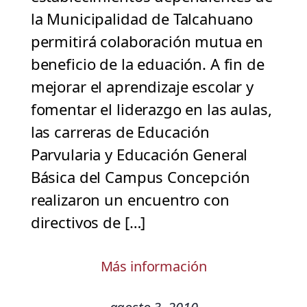
la Municipalidad de Talcahuano
permitirá colaboración mutua en
beneficio de la eduación. A fin de
mejorar el aprendizaje escolar y
fomentar el liderazgo en las aulas,
las carreras de Educación
Parvularia y Educación General
Básica del Campus Concepción
realizaron un encuentro con
directivos de […]
Más información