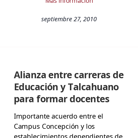
Más información
septiembre 27, 2010
Alianza entre carreras de
Educación y Talcahuano
para formar docentes
Importante acuerdo entre el
Campus Concepción y los
establecimientos dependientes de