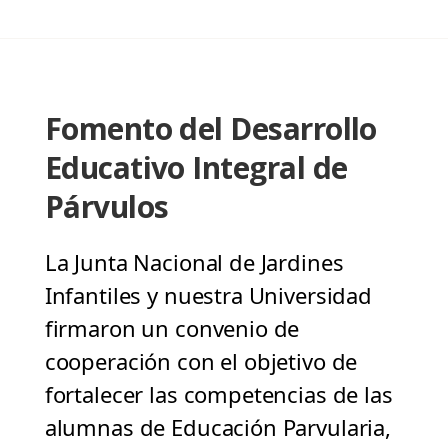
Fomento del Desarrollo
Educativo Integral de
Párvulos
La Junta Nacional de Jardines
Infantiles y nuestra Universidad
firmaron un convenio de
cooperación con el objetivo de
fortalecer las competencias de las
alumnas de Educación Parvularia,