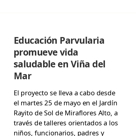
Educación Parvularia
promueve vida
saludable en Viña del
Mar
El proyecto se lleva a cabo desde
el martes 25 de mayo en el Jardín
Rayito de Sol de Miraflores Alto, a
través de talleres orientados a los
niños, funcionarios, padres y