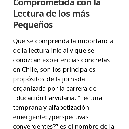
Comprometida con la
Lectura de los más
Pequeños
Que se comprenda la importancia
de la lectura inicial y que se
conozcan experiencias concretas
en Chile, son los principales
propósitos de la jornada
organizada por la carrera de
Educación Parvularia. “Lectura
temprana y alfabetización
emergente: ¿perspectivas
convergentes?” es el nombre de la