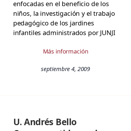
enfocadas en el beneficio de los
niños, la investigación y el trabajo
pedagógico de los jardines
infantiles administrados por JUNJI
Más información
septiembre 4, 2009
U. Andrés Bello