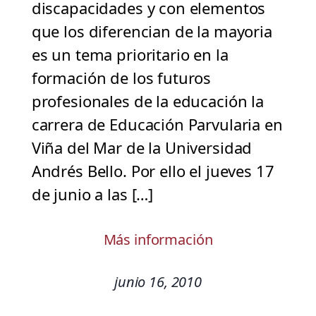
discapacidades y con elementos
que los diferencian de la mayoria
es un tema prioritario en la
formación de los futuros
profesionales de la educación la
carrera de Educación Parvularia en
Viña del Mar de la Universidad
Andrés Bello. Por ello el jueves 17
de junio a las […]
Más información
junio 16, 2010