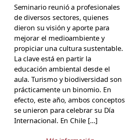
Seminario reunió a profesionales
de diversos sectores, quienes
dieron su visión y aporte para
mejorar el medioambiente y
propiciar una cultura sustentable.
La clave está en partir la
educación ambiental desde el
aula. Turismo y biodiversidad son
prácticamente un binomio. En
efecto, este año, ambos conceptos
se unieron para celebrar su Día
Internacional. En Chile […]