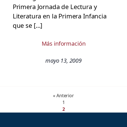
Primera Jornada de Lectura y
Literatura en la Primera Infancia
que se […]
Más información
mayo 13, 2009
« Anterior
1
2