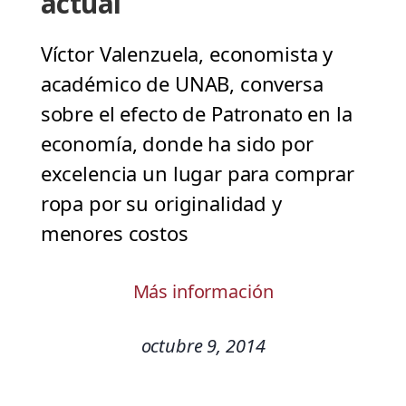
actual
Víctor Valenzuela, economista y
académico de UNAB, conversa
sobre el efecto de Patronato en la
economía, donde ha sido por
excelencia un lugar para comprar
ropa por su originalidad y
menores costos
Más información
octubre 9, 2014