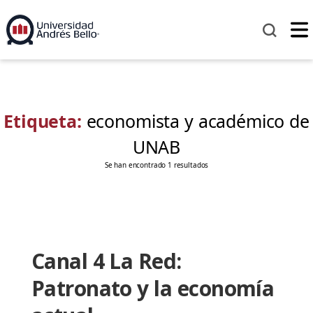
Etiqueta:
economista y académico de
UNAB
Se han encontrado 1 resultados
Canal 4 La Red:
Patronato y la economía