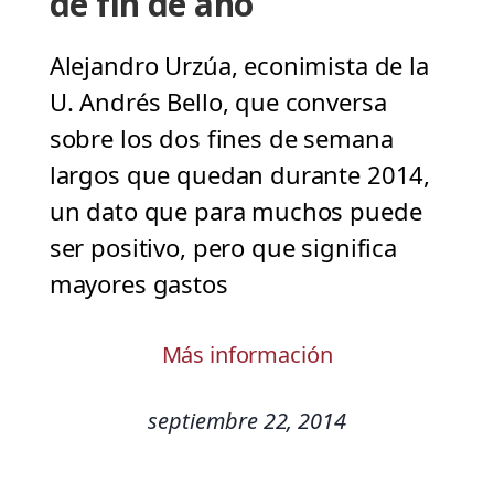
de fin de año
Alejandro Urzúa, econimista de la
U. Andrés Bello, que conversa
sobre los dos fines de semana
largos que quedan durante 2014,
un dato que para muchos puede
ser positivo, pero que significa
mayores gastos
Más información
septiembre 22, 2014