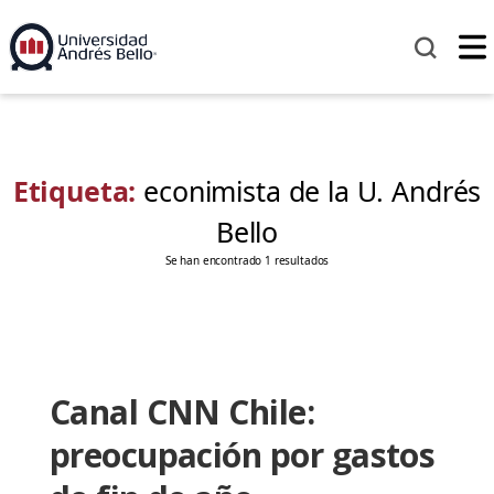
Etiqueta:
econimista de la U. Andrés
Bello
Se han encontrado 1 resultados
Canal CNN Chile:
preocupación por gastos