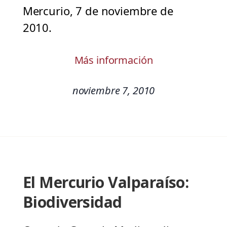
Mercurio, 7 de noviembre de
2010.
Más información
noviembre 7, 2010
El Mercurio Valparaíso:
Biodiversidad