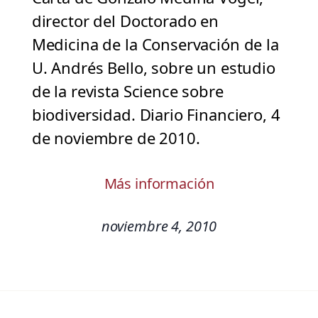
director del Doctorado en
Medicina de la Conservación de la
U. Andrés Bello, sobre un estudio
de la revista Science sobre
biodiversidad. Diario Financiero, 4
de noviembre de 2010.
Más información
noviembre 4, 2010