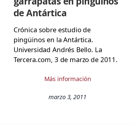
garrapatas en pinguinos
de Antártica
Crónica sobre estudio de
pingüinos en la Antártica.
Universidad Andrés Bello. La
Tercera.com, 3 de marzo de 2011.
Más información
marzo 3, 2011