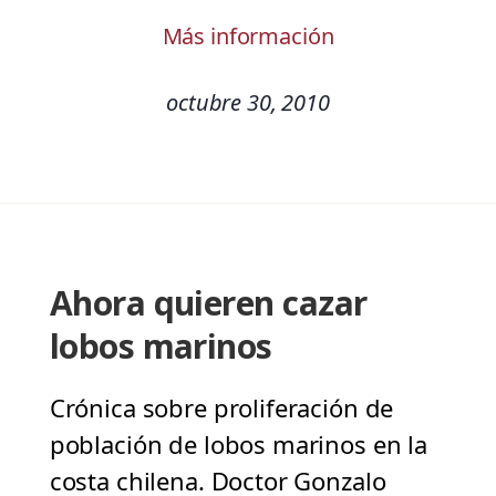
Más información
octubre 30, 2010
Ahora quieren cazar
lobos marinos
Crónica sobre proliferación de
población de lobos marinos en la
costa chilena. Doctor Gonzalo