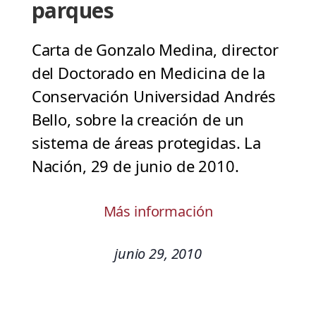
parques
Carta de Gonzalo Medina, director
del Doctorado en Medicina de la
Conservación Universidad Andrés
Bello, sobre la creación de un
sistema de áreas protegidas. La
Nación, 29 de junio de 2010.
Más información
junio 29, 2010