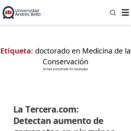
Etiqueta:
doctorado en Medicina de la
Conservación
Se han encontrado 63 resultados
La Tercera.com:
Detectan aumento de