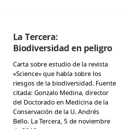
La Tercera:
Biodiversidad en peligro
Carta sobre estudio de la revista
«Science» que habla sobre los
riesgos de la biodiversidad. Fuente
citada: Gonzalo Medina, director
del Doctorado en Medicina de la
Conservación de la U. Andrés
Bello. La Tercera, 5 de noviembre