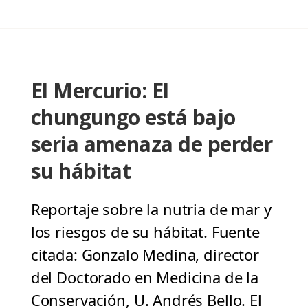
El Mercurio: El
chungungo está bajo
seria amenaza de perder
su hábitat
Reportaje sobre la nutria de mar y
los riesgos de su hábitat. Fuente
citada: Gonzalo Medina, director
del Doctorado en Medicina de la
Conservación, U. Andrés Bello. El