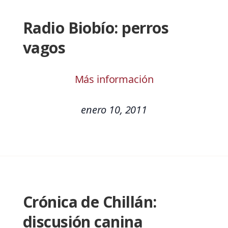
Radio Biobío: perros
vagos
Más información
enero 10, 2011
Crónica de Chillán:
discusión canina