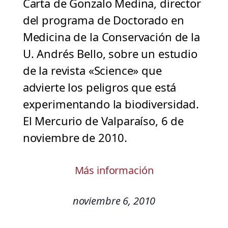
Carta de Gonzalo Medina, director
del programa de Doctorado en
Medicina de la Conservación de la
U. Andrés Bello, sobre un estudio
de la revista «Science» que
advierte los peligros que está
experimentando la biodiversidad.
El Mercurio de Valparaíso, 6 de
noviembre de 2010.
Más información
noviembre 6, 2010