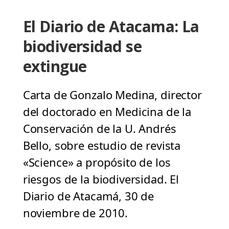
El Diario de Atacama: La
biodiversidad se
extingue
Carta de Gonzalo Medina, director
del doctorado en Medicina de la
Conservación de la U. Andrés
Bello, sobre estudio de revista
«Science» a propósito de los
riesgos de la biodiversidad. El
Diario de Atacamá, 30 de
noviembre de 2010.