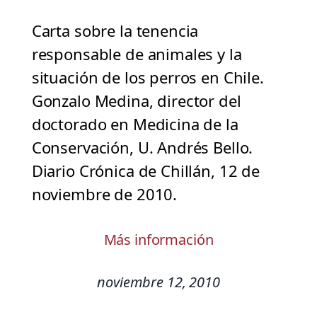
Carta sobre la tenencia
responsable de animales y la
situación de los perros en Chile.
Gonzalo Medina, director del
doctorado en Medicina de la
Conservación, U. Andrés Bello.
Diario Crónica de Chillán, 12 de
noviembre de 2010.
Más información
noviembre 12, 2010