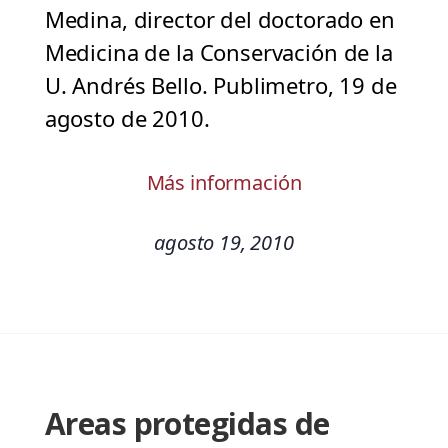
Medina, director del doctorado en
Medicina de la Conservación de la
U. Andrés Bello. Publimetro, 19 de
agosto de 2010.
Más información
agosto 19, 2010
Areas protegidas de