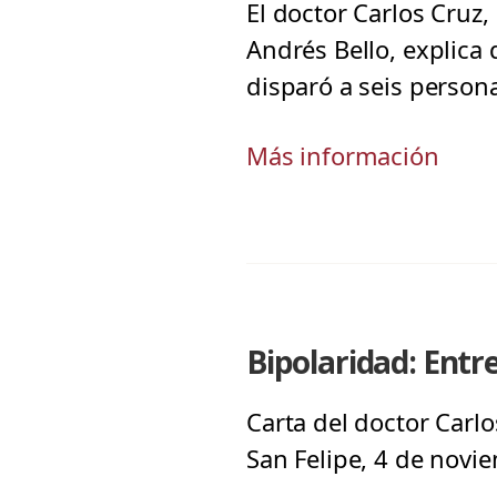
El doctor Carlos Cruz,
Andrés Bello, explica
disparó a seis persona
Más información
Bipolaridad: Entre
Carta del doctor Carlo
San Felipe, 4 de novi