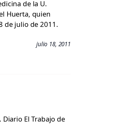
dicina de la U.
el Huerta, quien
8 de julio de 2011.
julio 18, 2011
 Diario El Trabajo de