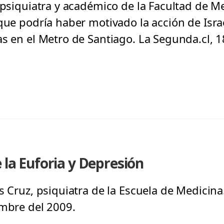
 psiquiatra y académico de la Facultad de Me
 que podría haber motivado la acción de Isra
s en el Metro de Santiago. La Segunda.cl, 1
 la Euforia y Depresión
s Cruz, psiquiatra de la Escuela de Medicina.
embre del 2009.