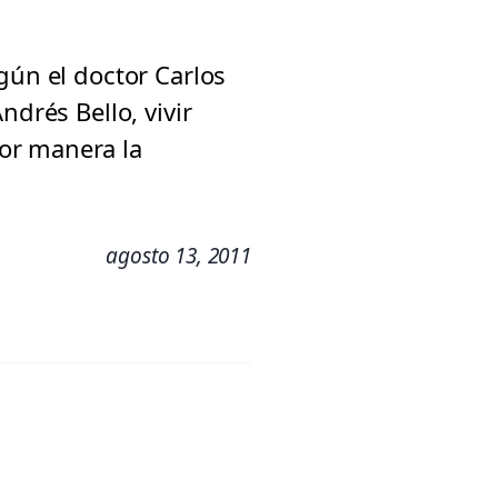
gún el doctor Carlos
ndrés Bello, vivir
or manera la
agosto 13, 2011