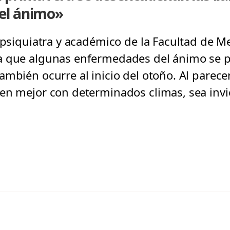
el ánimo»
 psiquiatra y académico de la Facultad de Me
a que algunas enfermedades del ánimo se
ambién ocurre al inicio del otoño. Al parec
en mejor con determinados climas, sea invie