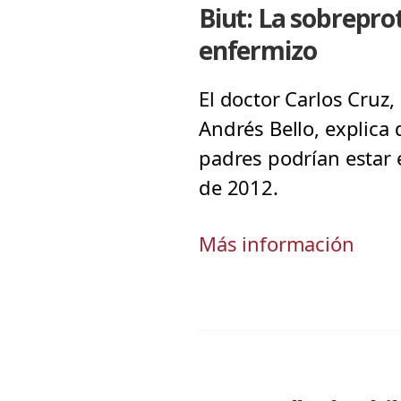
Biut: La sobrepr
enfermizo
El doctor Carlos Cruz,
Andrés Bello, explica 
padres podrían estar 
de 2012.
Más información