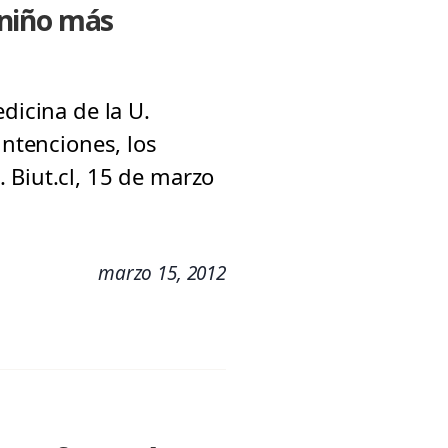
 niño más
dicina de la U.
intenciones, los
 Biut.cl, 15 de marzo
marzo 15, 2012