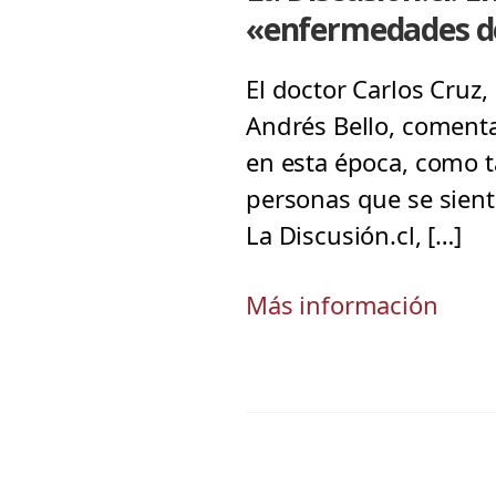
«enfermedades d
El doctor Carlos Cruz,
Andrés Bello, coment
en esta época, como t
personas que se sient
La Discusión.cl, […]
Más información