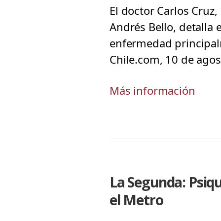
El doctor Carlos Cruz,
Andrés Bello, detalla 
enfermedad principalm
Chile.com, 10 de agos
Más información
La Segunda: Psiqu
el Metro