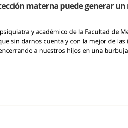
otección materna puede generar un
 psiquiatra y académico de la Facultad de Me
que sin darnos cuenta y con la mejor de las 
encerrando a nuestros hijos en una burbuja.