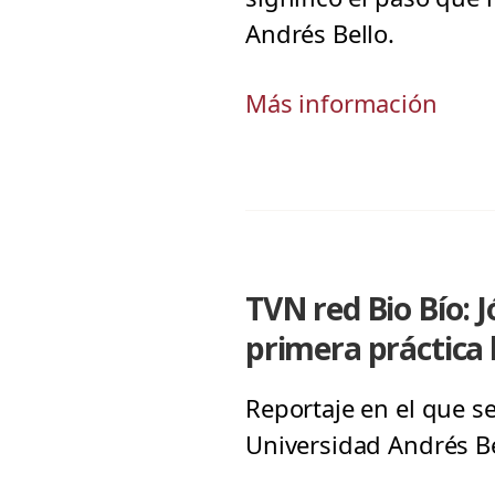
Andrés Bello.
Más información
TVN red Bio Bío: 
primera práctica 
Reportaje en el que s
Universidad Andrés B