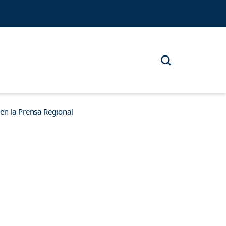
n la Prensa Regional