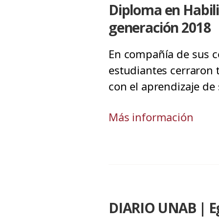
Diploma en Habili
generación 2018
En compañía de sus c
estudiantes cerraron 
con el aprendizaje de 
Más información
DIARIO UNAB | Eg