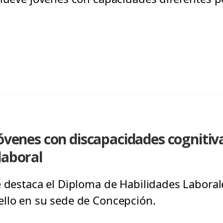
Jóvenes con discapacidades cognitiva
laboral
e destaca el Diploma de Habilidades Laboral
ello en su sede de Concepción.