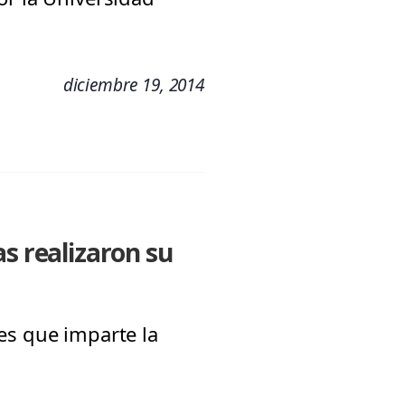
diciembre 19, 2014
s realizaron su
es que imparte la