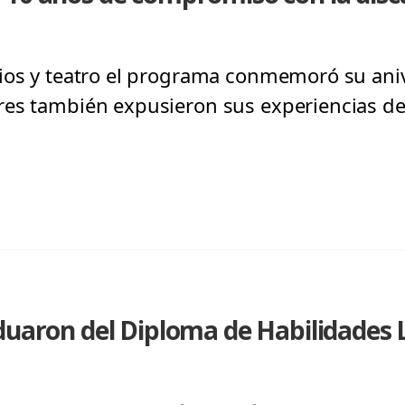
ios y teatro el programa conmemoró su ani
es también expusieron sus experiencias de 
aduaron del Diploma de Habilidades