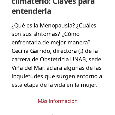
climaterio: Claves para
entenderla
¿Qué es la Menopausia? ¿Cuáles
son sus síntomas? ¿Cómo
enfrentarla de mejor manera?
Cecilia Garrido, directora (I) de la
carrera de Obstetricia UNAB, sede
Viña del Mar, aclara algunas de las
inquietudes que surgen entorno a
esta etapa de la vida en la mujer.
Más información