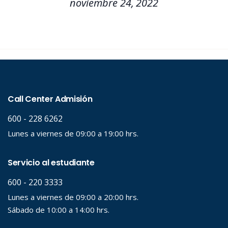
noviembre 24, 2022