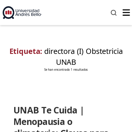
Etiqueta:
directora (I) Obstetricia
UNAB
Se han encontrado 1 resultados
UNAB Te Cuida |
Menopausia o