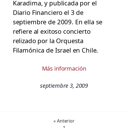
Karadima, y publicada por el
Diario Financiero el 3 de
septiembre de 2009. En ella se
refiere al exitoso concierto
relizado por la Orquesta
Filamónica de Israel en Chile.
Más información
septiembre 3, 2009
« Anterior
1