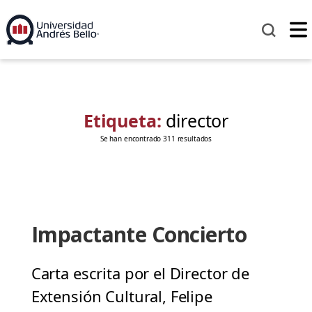
Etiqueta:
director
Se han encontrado 311 resultados
Impactante Concierto
Carta escrita por el Director de
Extensión Cultural, Felipe