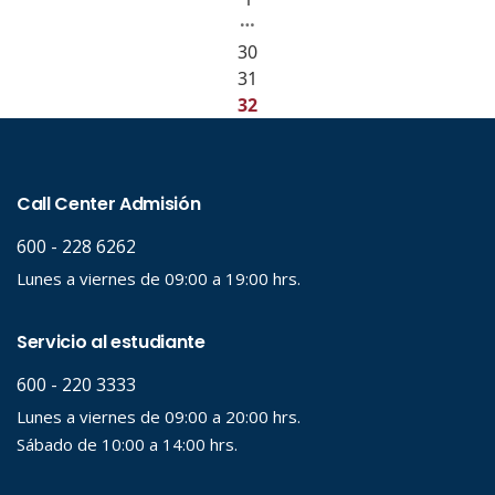
…
30
31
32