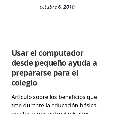
octubre 6, 2010
Usar el computador
desde pequeño ayuda a
prepararse para el
colegio
Artículo sobre los beneficios que
trae durante la educación básica,
que los niños entre 3 y 6 años