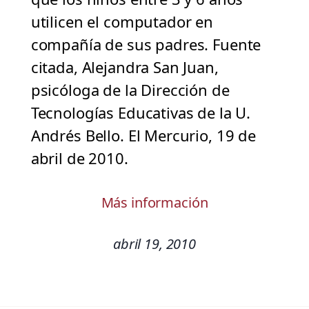
utilicen el computador en
compañía de sus padres. Fuente
citada, Alejandra San Juan,
psicóloga de la Dirección de
Tecnologías Educativas de la U.
Andrés Bello. El Mercurio, 19 de
abril de 2010.
Más información
abril 19, 2010