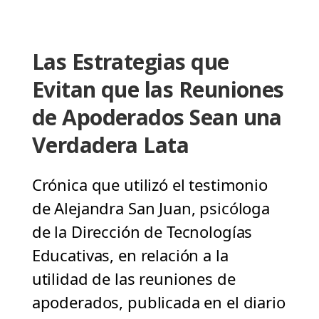
Las Estrategias que
Evitan que las Reuniones
de Apoderados Sean una
Verdadera Lata
Crónica que utilizó el testimonio
de Alejandra San Juan, psicóloga
de la Dirección de Tecnologías
Educativas, en relación a la
utilidad de las reuniones de
apoderados, publicada en el diario