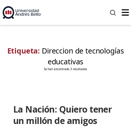
Etiqueta:
Direccion de tecnologías
educativas
Se han encontrado 3 resultados
La Nación: Quiero tener
un millón de amigos