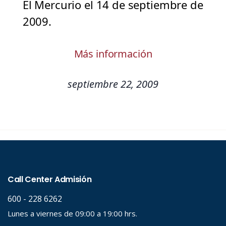
El Mercurio el 14 de septiembre de
2009.
Más información
septiembre 22, 2009