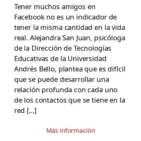
Tener muchos amigos en
Facebook no es un indicador de
tener la misma cantidad en la vida
real. Alejandra San Juan, psicóloga
de la Dirección de Tecnologías
Educativas de la Universidad
Andrés Bello, plantea que es difícil
que se puede desarrollar una
relación profunda con cada uno
de los contactos que se tiene en la
red […]
Más información