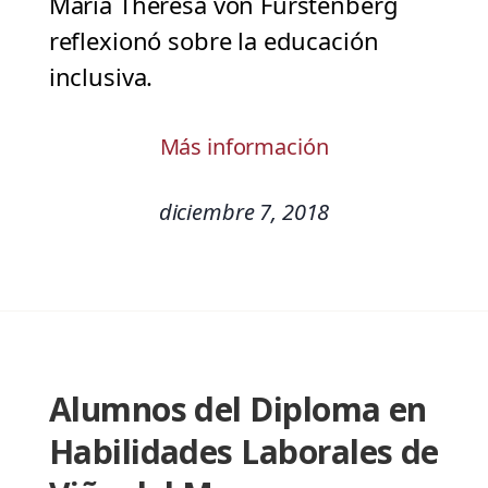
María Theresa von Furstenberg
reflexionó sobre la educación
inclusiva.
Más información
diciembre 7, 2018
Alumnos del Diploma en
Habilidades Laborales de