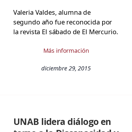
Valeria Valdes, alumna de
segundo año fue reconocida por
la revista El sábado de El Mercurio.
Más información
diciembre 29, 2015
UNAB lidera diálogo en