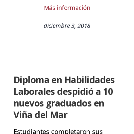
Más información
diciembre 3, 2018
Diploma en Habilidades
Laborales despidió a 10
nuevos graduados en
Viña del Mar
Estudiantes completaron sus