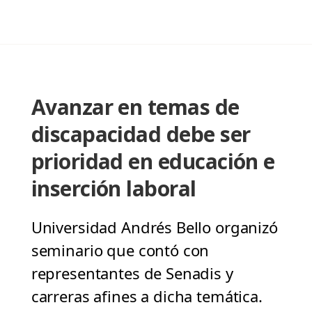
Avanzar en temas de
discapacidad debe ser
prioridad en educación e
inserción laboral
Universidad Andrés Bello organizó
seminario que contó con
representantes de Senadis y
carreras afines a dicha temática.