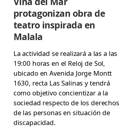
Viña del Mar
protagonizan obra de
teatro inspirada en
Malala
La actividad se realizará a las a las
19:00 horas en el Reloj de Sol,
ubicado en Avenida Jorge Montt
1630, recta Las Salinas y tendrá
como objetivo concientizar a la
sociedad respecto de los derechos
de las personas en situación de
discapacidad.