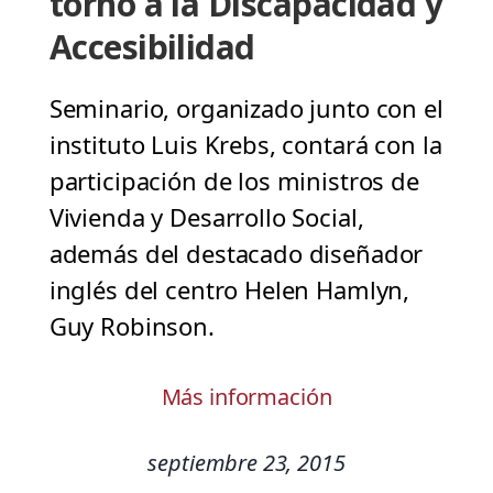
torno a la Discapacidad y
Accesibilidad
Seminario, organizado junto con el
instituto Luis Krebs, contará con la
participación de los ministros de
Vivienda y Desarrollo Social,
además del destacado diseñador
inglés del centro Helen Hamlyn,
Guy Robinson.
Más información
septiembre 23, 2015