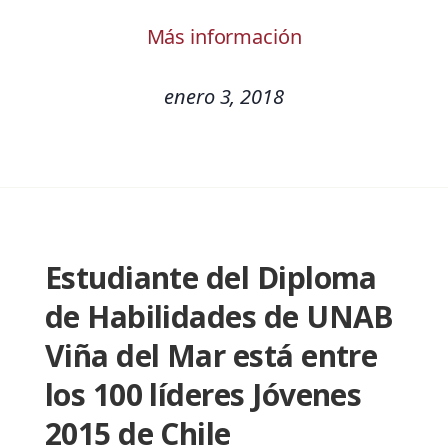
Más información
enero 3, 2018
Estudiante del Diploma
de Habilidades de UNAB
Viña del Mar está entre
los 100 líderes Jóvenes
2015 de Chile