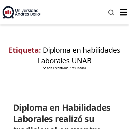
Etiqueta:
Diploma en habilidades
Laborales UNAB
Se han encontrado 7 resultados
Diploma en Habilidades
Laborales realizó su