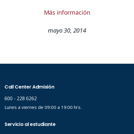
Más información
mayo 30, 2014