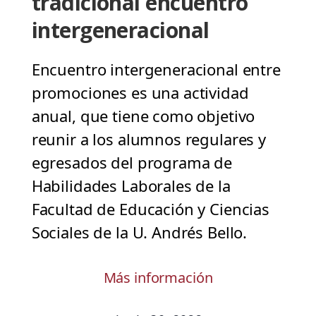
tradicional encuentro
intergeneracional
Encuentro intergeneracional entre
promociones es una actividad
anual, que tiene como objetivo
reunir a los alumnos regulares y
egresados del programa de
Habilidades Laborales de la
Facultad de Educación y Ciencias
Sociales de la U. Andrés Bello.
Más información