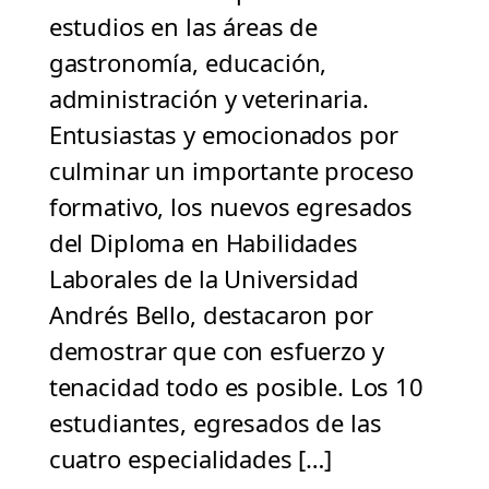
estudios en las áreas de
gastronomía, educación,
administración y veterinaria.
Entusiastas y emocionados por
culminar un importante proceso
formativo, los nuevos egresados
del Diploma en Habilidades
Laborales de la Universidad
Andrés Bello, destacaron por
demostrar que con esfuerzo y
tenacidad todo es posible. Los 10
estudiantes, egresados de las
cuatro especialidades […]