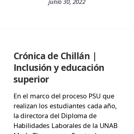
junio 30, 2022
Crónica de Chillán |
Inclusión y educación
superior
En el marco del proceso PSU que
realizan los estudiantes cada año,
la directora del Diploma de
Habilidades Laborales de la UNAB