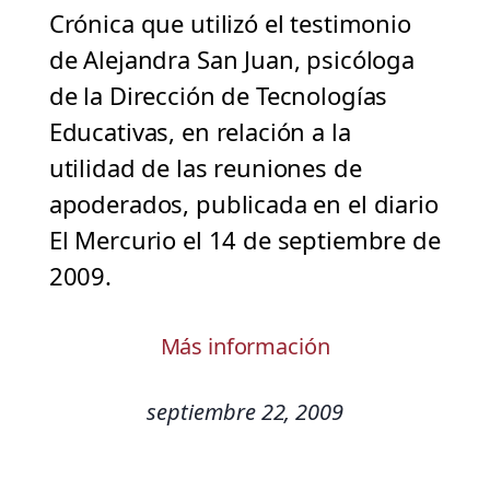
Crónica que utilizó el testimonio
de Alejandra San Juan, psicóloga
de la Dirección de Tecnologías
Educativas, en relación a la
utilidad de las reuniones de
apoderados, publicada en el diario
El Mercurio el 14 de septiembre de
2009.
Más información
septiembre 22, 2009