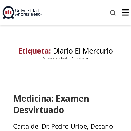
Etiqueta:
Diario El Mercurio
Se han encontrado 17 resultados
Medicina: Examen
Desvirtuado
Carta del Dr. Pedro Uribe, Decano