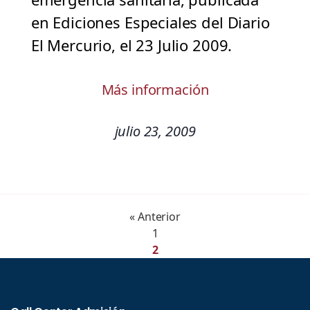
en Ediciones Especiales del Diario
El Mercurio, el 23 Julio 2009.
Más información
julio 23, 2009
« Anterior
1
2