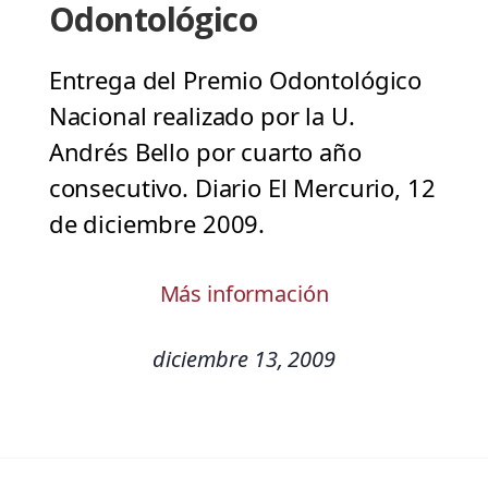
Odontológico
Entrega del Premio Odontológico
Nacional realizado por la U.
Andrés Bello por cuarto año
consecutivo. Diario El Mercurio, 12
de diciembre 2009.
Más información
diciembre 13, 2009