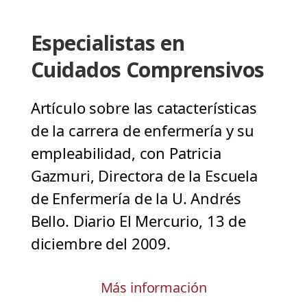
Especialistas en
Cuidados Comprensivos
Artículo sobre las catacterísticas
de la carrera de enfermería y su
empleabilidad, con Patricia
Gazmuri, Directora de la Escuela
de Enfermería de la U. Andrés
Bello. Diario El Mercurio, 13 de
diciembre del 2009.
Más información