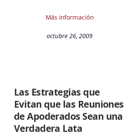
Más información
octubre 26, 2009
Las Estrategias que
Evitan que las Reuniones
de Apoderados Sean una
Verdadera Lata