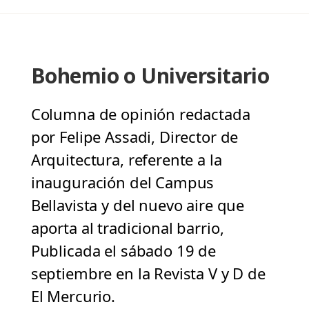
Bohemio o Universitario
Columna de opinión redactada
por Felipe Assadi, Director de
Arquitectura, referente a la
inauguración del Campus
Bellavista y del nuevo aire que
aporta al tradicional barrio,
Publicada el sábado 19 de
septiembre en la Revista V y D de
El Mercurio.