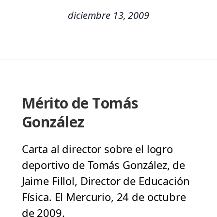
diciembre 13, 2009
Mérito de Tomás
González
Carta al director sobre el logro
deportivo de Tomás González, de
Jaime Fillol, Director de Educación
Física. El Mercurio, 24 de octubre
de 2009.