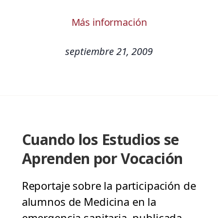
Más información
septiembre 21, 2009
Cuando los Estudios se
Aprenden por Vocación
Reportaje sobre la participación de
alumnos de Medicina en la
emergencia sanitaria, publicada