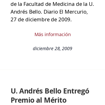
de la Facultad de Medicina de la U.
Andrés Bello. Diario El Mercurio,
27 de diciembre de 2009.
Más información
diciembre 28, 2009
U. Andrés Bello Entregó
Premio al Mérito