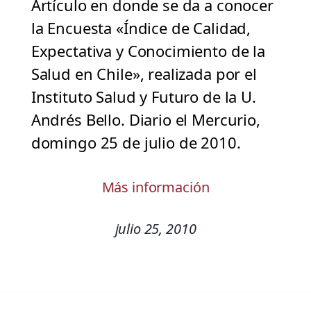
Artículo en donde se da a conocer
la Encuesta «Índice de Calidad,
Expectativa y Conocimiento de la
Salud en Chile», realizada por el
Instituto Salud y Futuro de la U.
Andrés Bello. Diario el Mercurio,
domingo 25 de julio de 2010.
Más información
julio 25, 2010