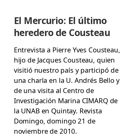
El Mercurio: El último
heredero de Cousteau
Entrevista a Pierre Yves Cousteau,
hijo de Jacques Cousteau, quien
visitió nuestro país y participó de
una charla en la U. Andrés Bello y
de una visita al Centro de
Investigación Marina CIMARQ de
la UNAB en Quintay. Revista
Domingo, domingo 21 de
noviembre de 2010.