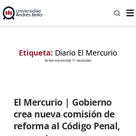
Etiqueta:
Diario El Mercurio
Se han encontrado 17 resultados
El Mercurio | Gobierno
crea nueva comisión de
reforma al Código Penal,