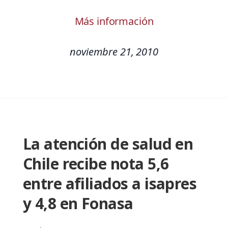
Más información
noviembre 21, 2010
La atención de salud en
Chile recibe nota 5,6
entre afiliados a isapres
y 4,8 en Fonasa