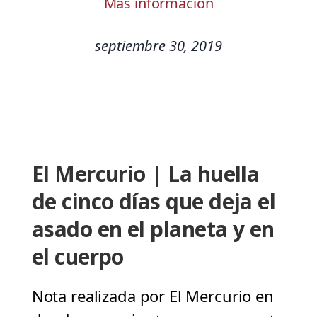
Más información
septiembre 30, 2019
El Mercurio | La huella
de cinco días que deja el
asado en el planeta y en
el cuerpo
Nota realizada por El Mercurio en