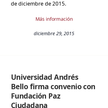
de diciembre de 2015.
Más información
diciembre 29, 2015
Universidad Andrés
Bello firma convenio con
Fundación Paz
Ciudadana