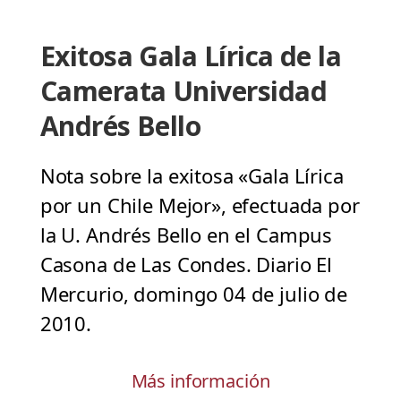
Exitosa Gala Lírica de la
Camerata Universidad
Andrés Bello
Nota sobre la exitosa «Gala Lírica
por un Chile Mejor», efectuada por
la U. Andrés Bello en el Campus
Casona de Las Condes. Diario El
Mercurio, domingo 04 de julio de
2010.
Más información