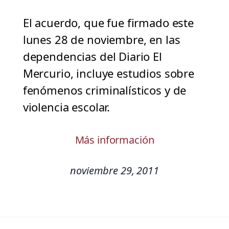
El acuerdo, que fue firmado este
lunes 28 de noviembre, en las
dependencias del Diario El
Mercurio, incluye estudios sobre
fenómenos criminalísticos y de
violencia escolar.
Más información
noviembre 29, 2011