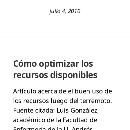
julio 4, 2010
Cómo optimizar los
recursos disponibles
Artículo acerca de el buen uso de
los recursos luego del terremoto.
Fuente citada: Luis González,
académico de la Facultad de
Enfermería de la U. Andrés