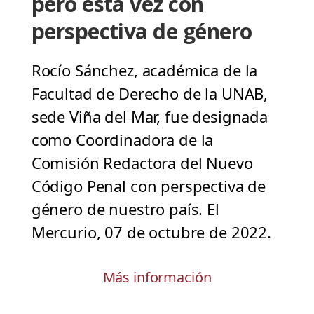
pero esta vez con
perspectiva de género
Rocío Sánchez, académica de la
Facultad de Derecho de la UNAB,
sede Viña del Mar, fue designada
como Coordinadora de la
Comisión Redactora del Nuevo
Código Penal con perspectiva de
género de nuestro país. El
Mercurio, 07 de octubre de 2022.
Más información