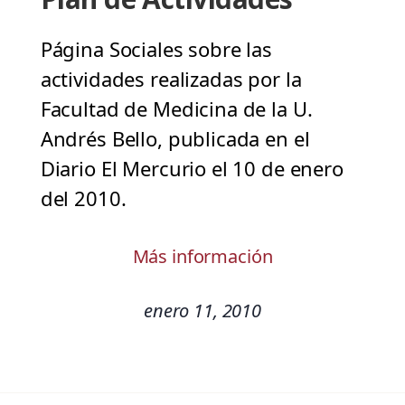
Página Sociales sobre las
actividades realizadas por la
Facultad de Medicina de la U.
Andrés Bello, publicada en el
Diario El Mercurio el 10 de enero
del 2010.
Más información
enero 11, 2010