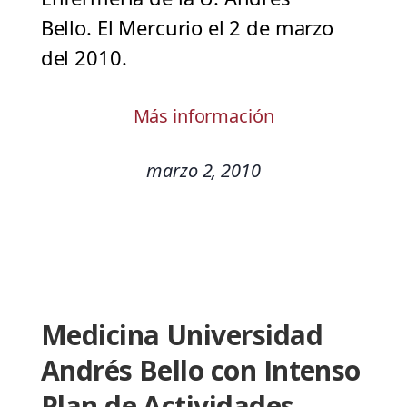
Bello. El Mercurio el 2 de marzo
del 2010.
Más información
marzo 2, 2010
Medicina Universidad
Andrés Bello con Intenso
Plan de Actividades