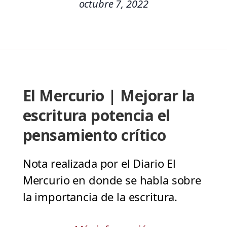
octubre 7, 2022
El Mercurio | Mejorar la
escritura potencia el
pensamiento crítico
Nota realizada por el Diario El
Mercurio en donde se habla sobre
la importancia de la escritura.