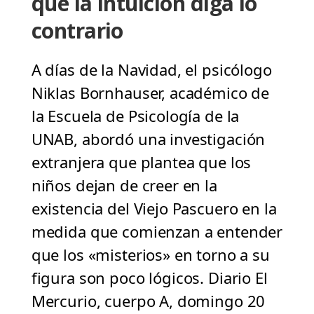
que la intuición diga lo
contrario
A días de la Navidad, el psicólogo
Niklas Bornhauser, académico de
la Escuela de Psicología de la
UNAB, abordó una investigación
extranjera que plantea que los
niños dejan de creer en la
existencia del Viejo Pascuero en la
medida que comienzan a entender
que los «misterios» en torno a su
figura son poco lógicos. Diario El
Mercurio, cuerpo A, domingo 20