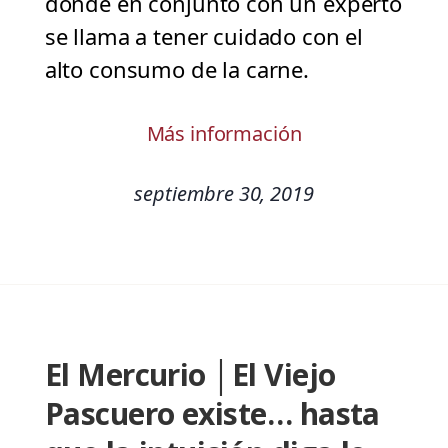
donde en conjunto con un experto
se llama a tener cuidado con el
alto consumo de la carne.
Más información
septiembre 30, 2019
El Mercurio │El Viejo
Pascuero existe… hasta