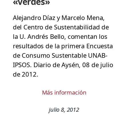
«verdes»
Alejandro Díaz y Marcelo Mena,
del Centro de Sustentabilidad de
la U. Andrés Bello, comentan los
resultados de la primera Encuesta
de Consumo Sustentable UNAB-
IPSOS. Diario de Aysén, 08 de julio
de 2012.
Más información
julio 8, 2012