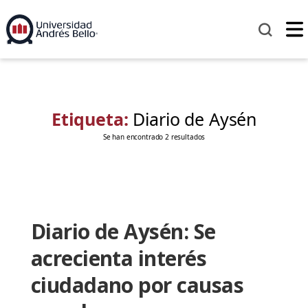
Etiqueta:
Diario de Aysén
Se han encontrado 2 resultados
Diario de Aysén: Se
acrecienta interés
ciudadano por causas