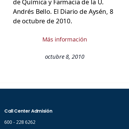
de Química y Farmacia de la U.
Andrés Bello. El Diario de Aysén, 8
de octubre de 2010.
Más información
octubre 8, 2010