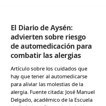
El Diario de Aysén:
advierten sobre riesgo
de automedicación para
combatir las alergias
Artículo sobre los cuidados que
hay que tener al automedicarse
para aliviar las molestias de la
alergia. Fuente citada: José Manuel
Delgado, académico de la Escuela