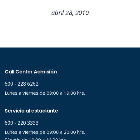
abril 28, 2010