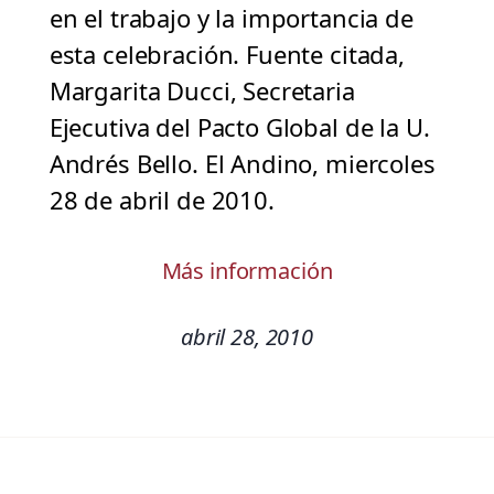
en el trabajo y la importancia de
esta celebración. Fuente citada,
Margarita Ducci, Secretaria
Ejecutiva del Pacto Global de la U.
Andrés Bello. El Andino, miercoles
28 de abril de 2010.
Más información
abril 28, 2010