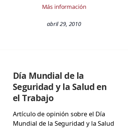
Más información
abril 29, 2010
Día Mundial de la
Seguridad y la Salud en
el Trabajo
Artículo de opinión sobre el Día
Mundial de la Seguridad y la Salud