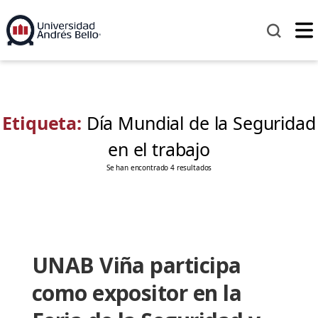
Etiqueta:
Día Mundial de la Seguridad
en el trabajo
Se han encontrado 4 resultados
UNAB Viña participa
como expositor en la