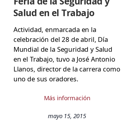
Feria de la Seguridad y
Salud en el Trabajo
Actividad, enmarcada en la
celebración del 28 de abril, Día
Mundial de la Seguridad y Salud
en el Trabajo, tuvo a José Antonio
Llanos, director de la carrera como
uno de sus oradores.
Más información
mayo 15, 2015