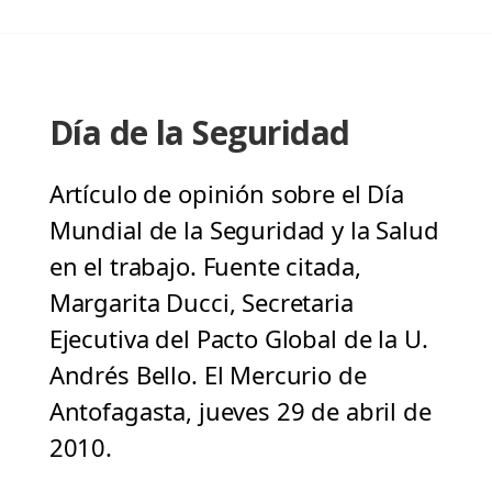
Día de la Seguridad
Artículo de opinión sobre el Día
Mundial de la Seguridad y la Salud
en el trabajo. Fuente citada,
Margarita Ducci, Secretaria
Ejecutiva del Pacto Global de la U.
Andrés Bello. El Mercurio de
Antofagasta, jueves 29 de abril de
2010.