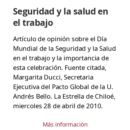
Seguridad y la salud en
el trabajo
Artículo de opinión sobre el Día
Mundial de la Seguridad y la Salud
en el trabajo y la importancia de
esta celebración. Fuente citada,
Margarita Ducci, Secretaria
Ejecutiva del Pacto Global de la U.
Andrés Bello. La Estrella de Chiloé,
miercoles 28 de abril de 2010.
Más información