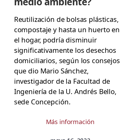
medio ambiente?
Reutilización de bolsas plásticas,
compostaje y hasta un huerto en
el hogar, podría disminuir
significativamente los desechos
domiciliarios, según los consejos
que dio Mario Sánchez,
investigador de la Facultad de
Ingeniería de la U. Andrés Bello,
sede Concepción.
Más información