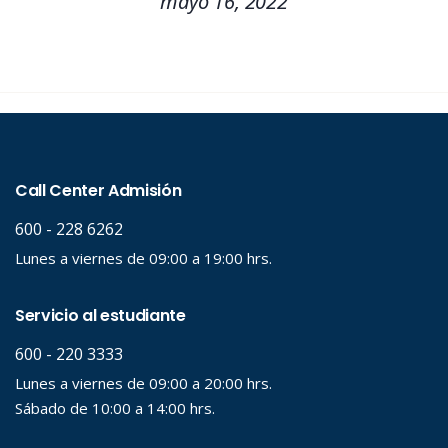
mayo 16, 2022