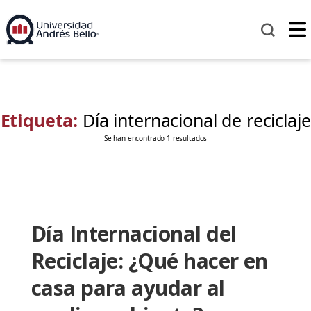
Etiqueta:
Día internacional de reciclaje
Se han encontrado 1 resultados
Día Internacional del
Reciclaje: ¿Qué hacer en
casa para ayudar al