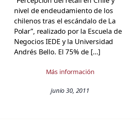
“Percepción del retail en Chile y
nivel de endeudamiento de los
chilenos tras el escándalo de La
Polar”, realizado por la Escuela de
Negocios IEDE y la Universidad
Andrés Bello. El 75% de […]
Más información
junio 30, 2011