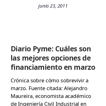
junio 23, 2011
Diario Pyme: Cuáles son
las mejores opciones de
financiamiento en marzo
Crónica sobre cómo sobrevivir a
marzo. Fuente citada: Alejandro
Maureira, economista académico
de Ingeniería Civil Industrial en