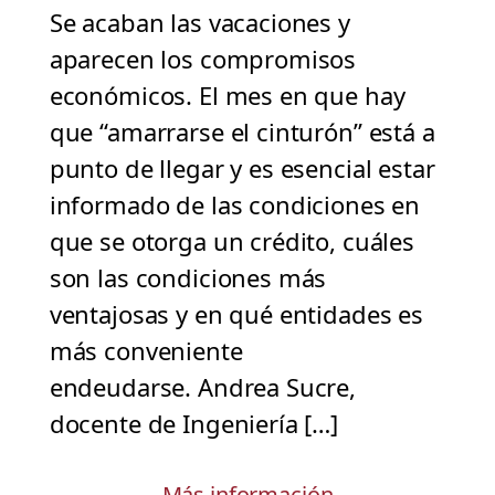
Se acaban las vacaciones y
aparecen los compromisos
económicos. El mes en que hay
que “amarrarse el cinturón” está a
punto de llegar y es esencial estar
informado de las condiciones en
que se otorga un crédito, cuáles
son las condiciones más
ventajosas y en qué entidades es
más conveniente
endeudarse. Andrea Sucre,
docente de Ingeniería […]
Más información