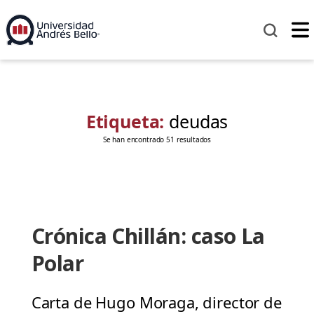
Etiqueta:
deudas
Se han encontrado 51 resultados
Crónica Chillán: caso La
Polar
Carta de Hugo Moraga, director de