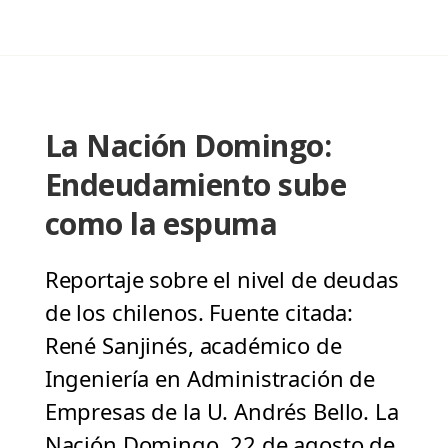
La Nación Domingo:
Endeudamiento sube
como la espuma
Reportaje sobre el nivel de deudas
de los chilenos. Fuente citada:
René Sanjinés, académico de
Ingeniería en Administración de
Empresas de la U. Andrés Bello. La
Nación Domingo, 22 de agosto de