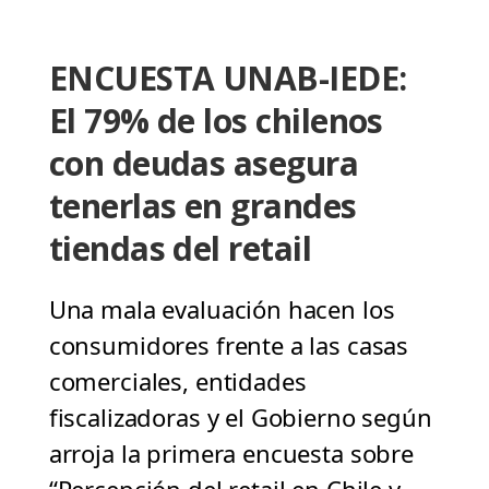
ENCUESTA UNAB-IEDE:
El 79% de los chilenos
con deudas asegura
tenerlas en grandes
tiendas del retail
Una mala evaluación hacen los
consumidores frente a las casas
comerciales, entidades
fiscalizadoras y el Gobierno según
arroja la primera encuesta sobre