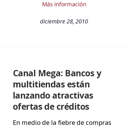
Más información
diciembre 28, 2010
Canal Mega: Bancos y
multitiendas están
lanzando atractivas
ofertas de créditos
En medio de la fiebre de compras