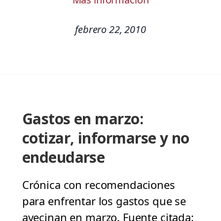
febrero 22, 2010
Gastos en marzo:
cotizar, informarse y no
endeudarse
Crónica con recomendaciones
para enfrentar los gastos que se
avecinan en marzo. Fuente citada: