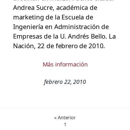
Andrea Sucre, académica de
marketing de la Escuela de
Ingeniería en Administración de
Empresas de la U. Andrés Bello. La
Nación, 22 de febrero de 2010.
Más información
febrero 22, 2010
« Anterior
1