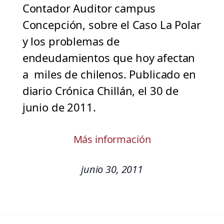
Contador Auditor campus
Concepción, sobre el Caso La Polar
y los problemas de
endeudamientos que hoy afectan
a miles de chilenos. Publicado en
diario Crónica Chillán, el 30 de
junio de 2011.
Más información
junio 30, 2011