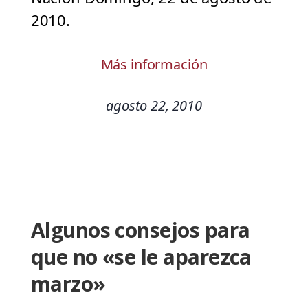
2010.
Más información
agosto 22, 2010
Algunos consejos para
que no «se le aparezca
marzo»