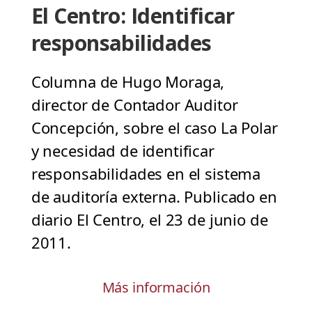
El Centro: Identificar
responsabilidades
Columna de Hugo Moraga,
director de Contador Auditor
Concepción, sobre el caso La Polar
y necesidad de identificar
responsabilidades en el sistema
de auditoría externa. Publicado en
diario El Centro, el 23 de junio de
2011.
Más información