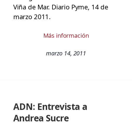
Viña de Mar. Diario Pyme, 14 de
marzo 2011.
Más información
marzo 14, 2011
ADN: Entrevista a
Andrea Sucre