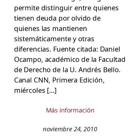
permite distinguir entre quienes
tienen deuda por olvido de
quienes las mantienen
sistemáticamente y otras
diferencias. Fuente citada: Daniel
Ocampo, académico de la Facultad
de Derecho de la U. Andrés Bello.
Canal CNN, Primera Edición,
miércoles […]
Más información
noviembre 24, 2010