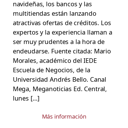
navideñas, los bancos y las
multitiendas están lanzando
atractivas ofertas de créditos. Los
expertos y la experiencia llaman a
ser muy prudentes a la hora de
endeudarse. Fuente citada: Mario
Morales, académico del IEDE
Escuela de Negocios, de la
Universidad Andrés Bello. Canal
Mega, Meganoticias Ed. Central,
lunes […]
Más información