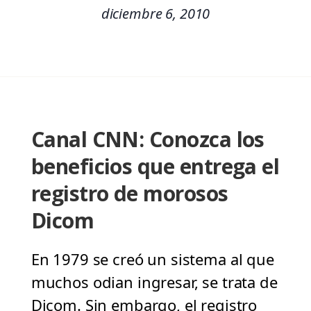
diciembre 6, 2010
Canal CNN: Conozca los
beneficios que entrega el
registro de morosos
Dicom
En 1979 se creó un sistema al que
muchos odian ingresar, se trata de
Dicom. Sin embargo, el registro