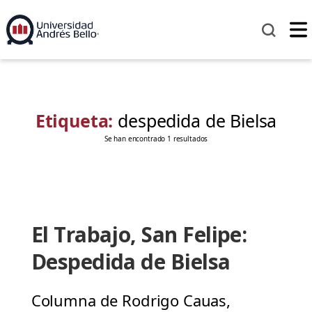
Etiqueta:
despedida de Bielsa
Se han encontrado 1 resultados
El Trabajo, San Felipe:
Despedida de Bielsa
Columna de Rodrigo Cauas,