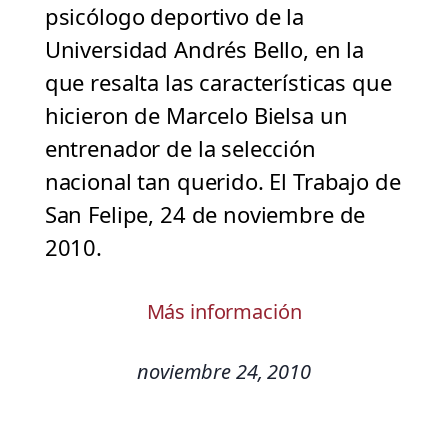
psicólogo deportivo de la
Universidad Andrés Bello, en la
que resalta las características que
hicieron de Marcelo Bielsa un
entrenador de la selección
nacional tan querido. El Trabajo de
San Felipe, 24 de noviembre de
2010.
Más información
noviembre 24, 2010