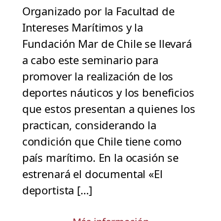
Organizado por la Facultad de
Intereses Marítimos y la
Fundación Mar de Chile se llevará
a cabo este seminario para
promover la realización de los
deportes náuticos y los beneficios
que estos presentan a quienes los
practican, considerando la
condición que Chile tiene como
país marítimo. En la ocasión se
estrenará el documental «El
deportista […]