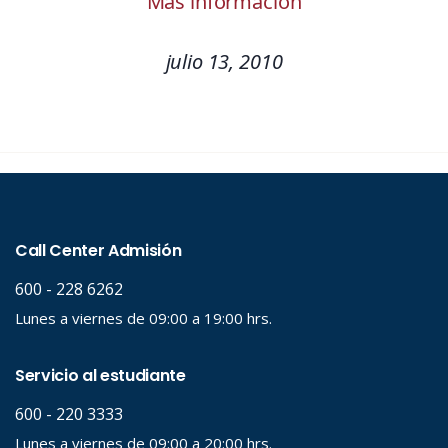
Más información
julio 13, 2010