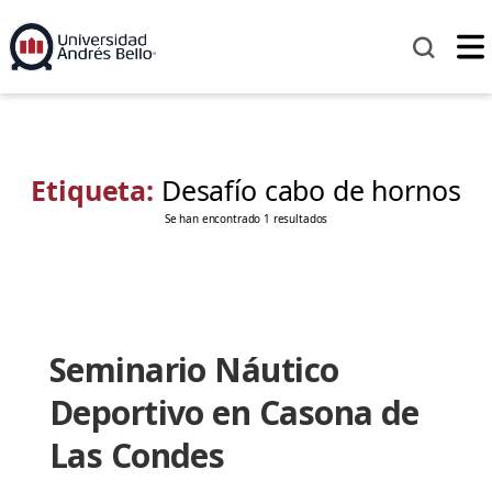
Etiqueta:
Desafío cabo de hornos
Se han encontrado 1 resultados
Seminario Náutico
Deportivo en Casona de
Las Condes