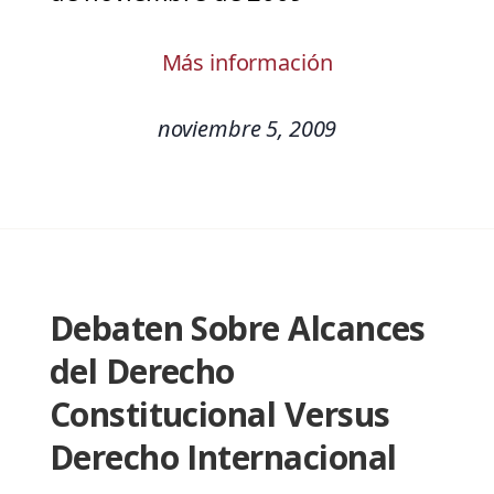
Más información
noviembre 5, 2009
Debaten Sobre Alcances
del Derecho
Constitucional Versus
Derecho Internacional