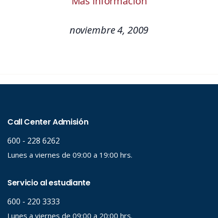
Más información
noviembre 4, 2009