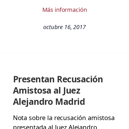
Más información
octubre 16, 2017
Presentan Recusación
Amistosa al Juez
Alejandro Madrid
Nota sobre la recusación amistosa
presentada al Juez Alejandro