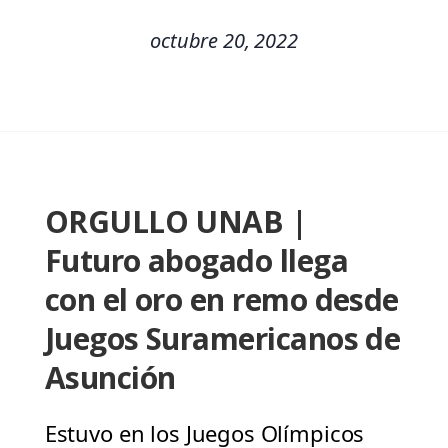
octubre 20, 2022
ORGULLO UNAB |
Futuro abogado llega
con el oro en remo desde
Juegos Suramericanos de
Asunción
Estuvo en los Juegos Olímpicos