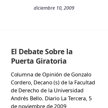
diciembre 10, 2009
El Debate Sobre la
Puerta Giratoria
Columna de Opinión de Gonzalo
Cordero, Decano (s) de la Facultad
de Derecho de la Universidad
Andrés Bello. Diario La Tercera, 5
de noviembre de 2009