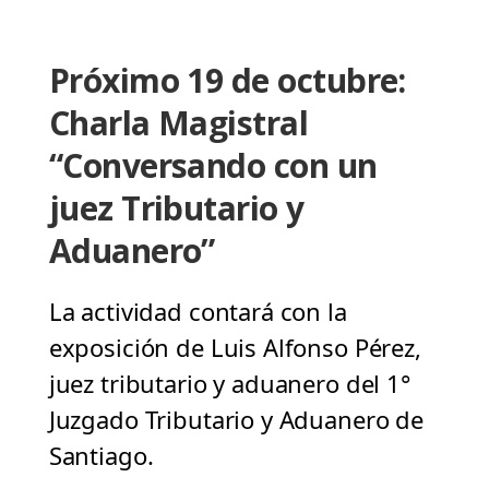
Próximo 19 de octubre:
Charla Magistral
“Conversando con un
juez Tributario y
Aduanero”
La actividad contará con la
exposición de Luis Alfonso Pérez,
juez tributario y aduanero del 1°
Juzgado Tributario y Aduanero de
Santiago.