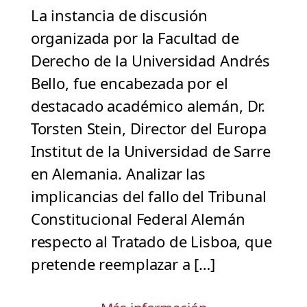
La instancia de discusión
organizada por la Facultad de
Derecho de la Universidad Andrés
Bello, fue encabezada por el
destacado académico alemán, Dr.
Torsten Stein, Director del Europa
Institut de la Universidad de Sarre
en Alemania. Analizar las
implicancias del fallo del Tribunal
Constitucional Federal Alemán
respecto al Tratado de Lisboa, que
pretende reemplazar a […]