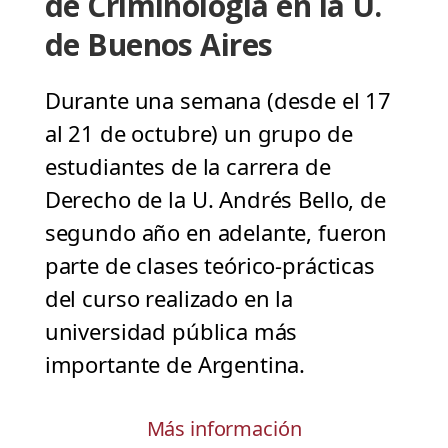
de Criminología en la U.
de Buenos Aires
Durante una semana (desde el 17
al 21 de octubre) un grupo de
estudiantes de la carrera de
Derecho de la U. Andrés Bello, de
segundo año en adelante, fueron
parte de clases teórico-prácticas
del curso realizado en la
universidad pública más
importante de Argentina.
Más información