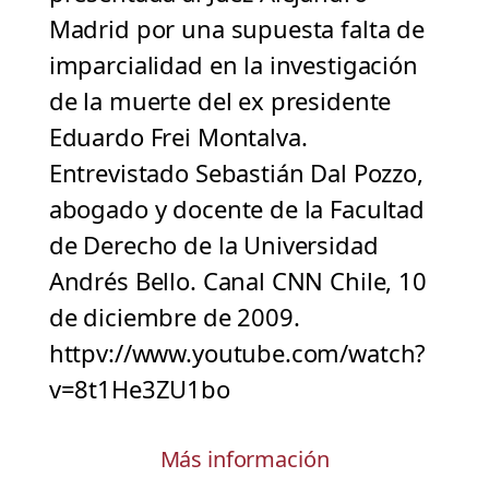
Madrid por una supuesta falta de
imparcialidad en la investigación
de la muerte del ex presidente
Eduardo Frei Montalva.
Entrevistado Sebastián Dal Pozzo,
abogado y docente de la Facultad
de Derecho de la Universidad
Andrés Bello. Canal CNN Chile, 10
de diciembre de 2009.
httpv://www.youtube.com/watch?
v=8t1He3ZU1bo
Más información