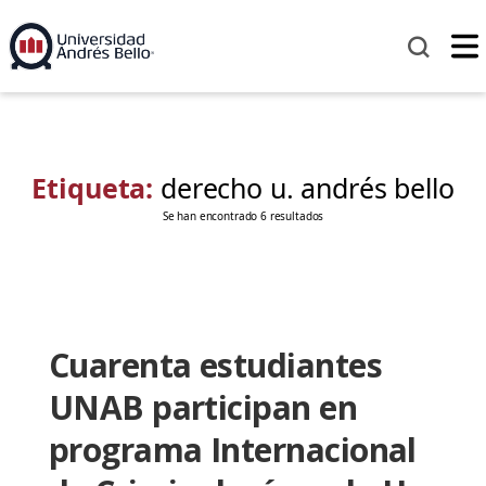
Etiqueta:
derecho u. andrés bello
Se han encontrado 6 resultados
Cuarenta estudiantes
UNAB participan en
programa Internacional