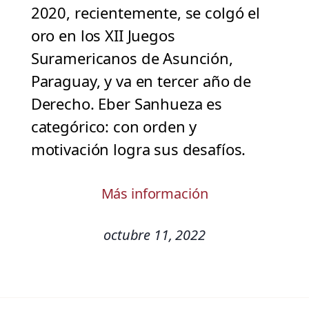
2020, recientemente, se colgó el
oro en los XII Juegos
Suramericanos de Asunción,
Paraguay, y va en tercer año de
Derecho. Eber Sanhueza es
categórico: con orden y
motivación logra sus desafíos.
Más información
octubre 11, 2022